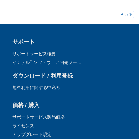
戻る
サポート
サポートサービス概要
®
インテル
ソフトウェア開発ツール
ダウンロード / 利用登録
無料利用に関する申込み
価格 / 購入
サポートサービス製品価格
ライセンス
アップグレード規定