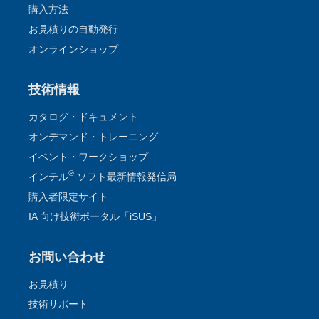
購入方法
お見積りの自動発行
オンラインショップ
技術情報
カタログ・ドキュメント
オンデマンド・トレーニング
イベント・ワークショップ
®
インテル
ソフト最新情報発信局
購入者限定サイト
IA 向け技術ポータル「iSUS」
お問い合わせ
お見積り
技術サポート