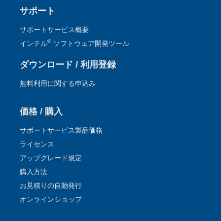
サポート
サポートサービス概要
®
インテル
ソフトウェア開発ツール
ダウンロード / 利用登録
無料利用に関する申込み
価格 / 購入
サポートサービス製品価格
ライセンス
アップグレード規定
購入方法
お見積りの自動発行
オンラインショップ