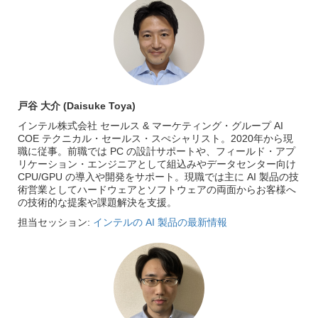
戸谷 大介 (Daisuke Toya)
インテル株式会社 セールス & マーケティング・グループ AI
COE テクニカル・セールス・スぺシャリスト。2020年から現
職に従事。前職では PC の設計サポートや、フィールド・アプ
リケーション・エンジニアとして組込みやデータセンター向け
CPU/GPU の導入や開発をサポート。現職では主に AI 製品の技
術営業としてハードウェアとソフトウェアの両面からお客様へ
の技術的な提案や課題解決を支援。
担当セッション:
インテルの AI 製品の最新情報