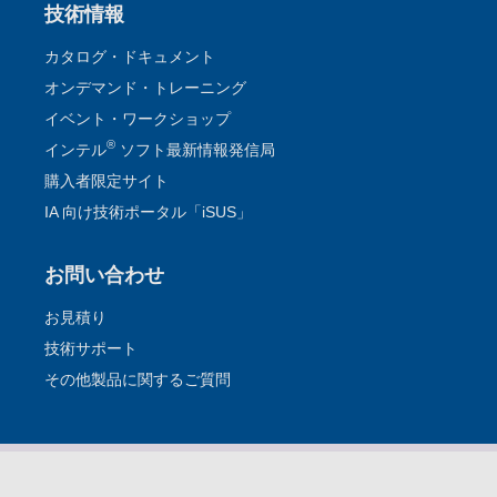
技術情報
カタログ・ドキュメント
オンデマンド・トレーニング
イベント・ワークショップ
®
インテル
ソフト最新情報発信局
購入者限定サイト
IA 向け技術ポータル「iSUS」
お問い合わせ
お見積り
技術サポート
その他製品に関するご質問