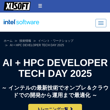
Toggle
ホーム
技術情報
イベント・ワークショップ
AI + HPC DEVELOPER TECH DAY 2025
AI + HPC DEVELOPER
TECH DAY 2025
～ インテルの最新技術でオンプレ＆クラウ
ドでの開発から運用まで最適化 ～
トレーニング一覧