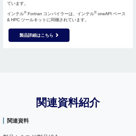
ています。
®
®
インテル
Fortran コンパイラーは、インテル
oneAPI ベース
& HPC ツールキットに同梱されています。
製品詳細はこちら
関連資料紹介
関連資料