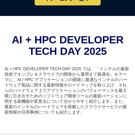
AI + HPC DEVELOPER
TECH DAY 2025
AI + HPC DEVELOPER TECH DAY 2025 では、「インテルの最新
技術でオンプレ＆クラウドでの開発から運用まで最適化」をテー
マに、AI / HPC アプリケーションの開発に最適なインテルのハー
ドウェア製品に関する最新情報やロードマップを取り上げ、それ
らのハードウェア上でアプリケーションのパフォーマンスを最大
限に引き出すためのソフトウェア開発ツールの最新バージョンに
関する新機能や変更点について分かりやすく紹介します。また、
最新のインテルのハードウェアを搭載したクラウドサービスの最
新情報や活用事例についても紹介します。