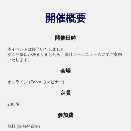
開催概要
開催日時
本イベントは終了いたしました。
次回開催日が決まりましたら、
弊社メールニュース
にてご案内
いたします。
会場
オンライン (Zoom ウェビナー)
定員
200 名
参加費
無料 (事前登録制)