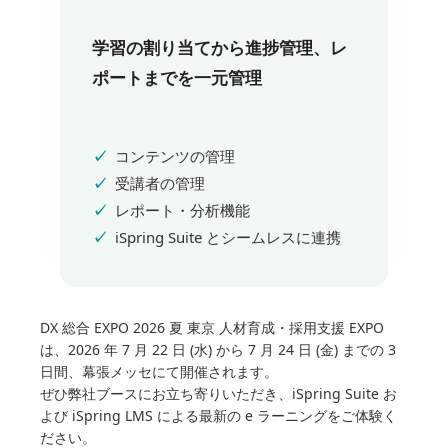
学習の割り当てから進捗管理、レ
ポートまでを一元管理
コンテンツの管理
受講者の管理
レポート・分析機能
iSpring Suite とシームレスに連携
DX 総合 EXPO 2026 夏 東京 人材育成・採用支援 EXPO
は、2026 年 7 月 22 日 (水) から 7 月 24 日 (金) までの 3
日間、幕張メッセにて開催されます。
ぜひ弊社ブースにお立ち寄りいただき、iSpring Suite お
よび iSpring LMS による最新の e ラーニングをご体験く
ださい。