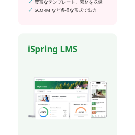
豊富なテンプレート、素材を収録
SCORM など多様な形式で出力
iSpring LMS