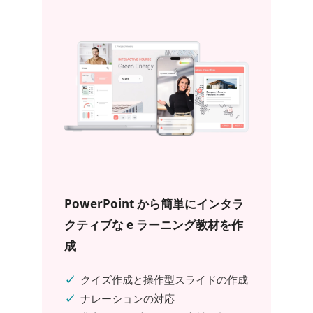
PowerPoint から簡単にインタラ
クティブな e ラーニング教材を作
成
クイズ作成と操作型スライドの作成
ナレーションの対応