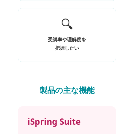
🔍
受講率や理解度を
把握したい
製品の主な機能
iSpring Suite