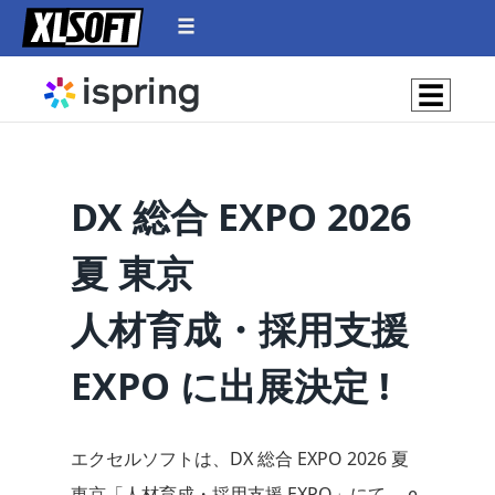
☰
DX 総合 EXPO 2026
夏 東京
人材育成・採用支援
EXPO に出展決定 !
エクセルソフトは、DX 総合 EXPO 2026 夏
東京「人材育成・採用支援 EXPO」にて、 e