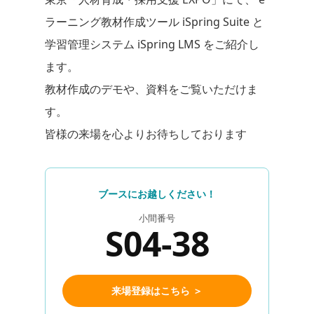
ラーニング教材作成ツール iSpring Suite と
学習管理システム iSpring LMS をご紹介し
ます。
教材作成のデモや、資料をご覧いただけま
す。
皆様の来場を心よりお待ちしております
ブースにお越しください！
小間番号
S04-38
来場登録はこちら ＞