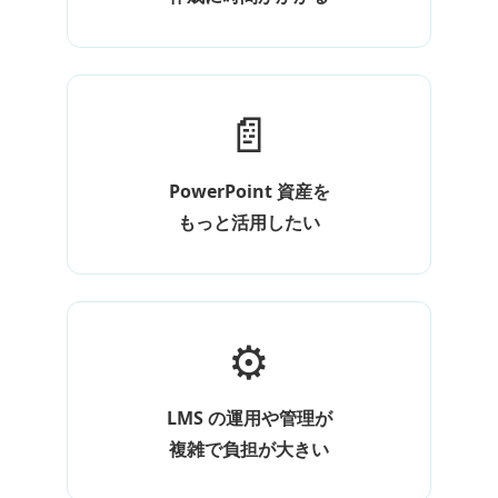
📄
PowerPoint 資産を
もっと活用したい
⚙️
LMS の運用や管理が
複雑で負担が大きい