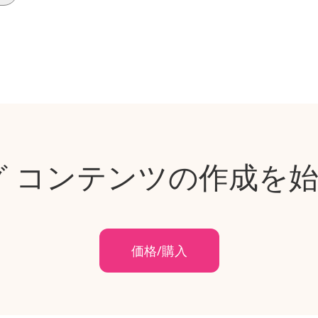
グ コンテンツの作成を始
価格/購入