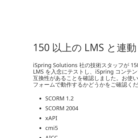
150 以上の LMS と連動
iSpring Solutions 社の技術スタッフが 1
LMS を入念にテストし、iSpring コンテンツ
互換性があることを確認しました。お使
フォームで動作するかどうかをご確認く
SCORM 1.2
SCORM 2004
xAPI
cmi5
AICC