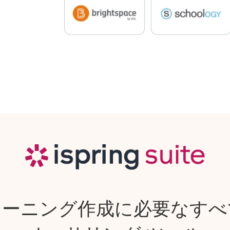
 ラーニング作成に必要なす