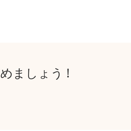
めましょう !