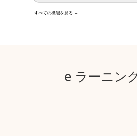
すべての機能を見る
→
e ラーニン