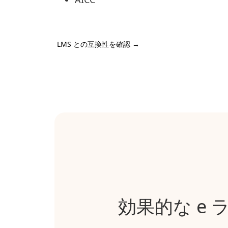
LMS との互換性を確認
→
効果的な e