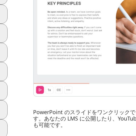
PowerPoint のスライドをワンクリックで
す。あなたの LMS に公開したり、YouTube
も可能です。