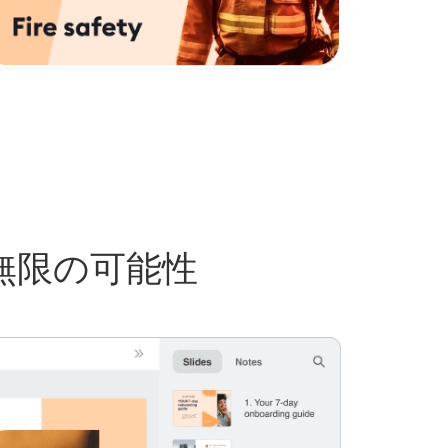
無限の可能性