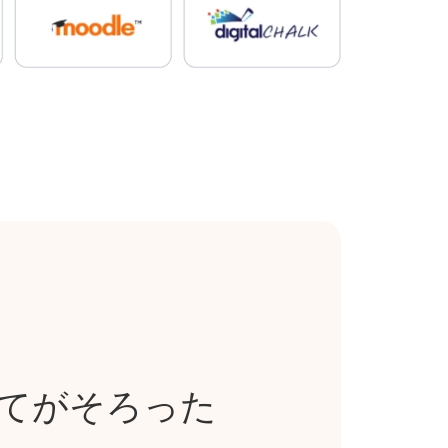
べてがそろった