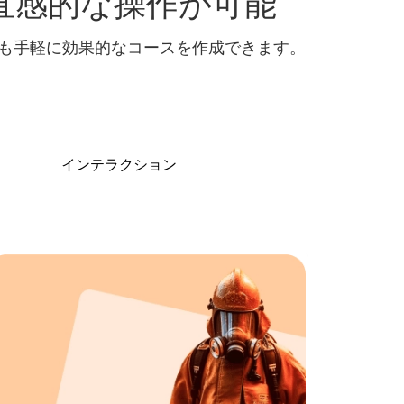
じように直感的な操作が可能
めての方でも手軽に効果的なコースを作成できます。
インテラクション