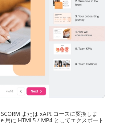
 SCORM または xAPI コースに変換しま
 用に HTML5 / MP4 としてエクスポート