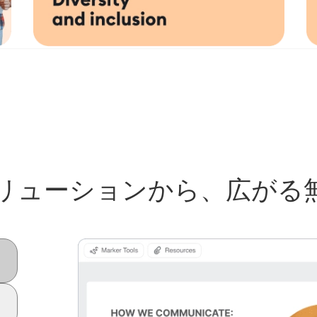
リューションから、広がる