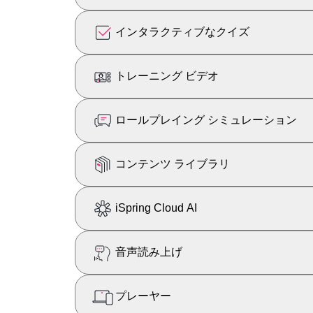
インタラクティブなクイズ
トレーニング ビデオ
ロールプレイング シミュレーション
コンテンツ ライブラリ
iSpring Cloud AI
音声読み上げ
プレーヤー