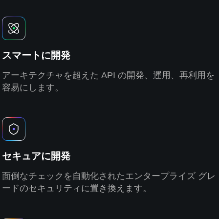
スマートに開発
アーキテクチャを超えた API の開発、運用、再利用を
容易にします。
セキュアに開発
面倒なチェックを自動化されたエンタープライズ グレ
ードのセキュリティに置き換えます。