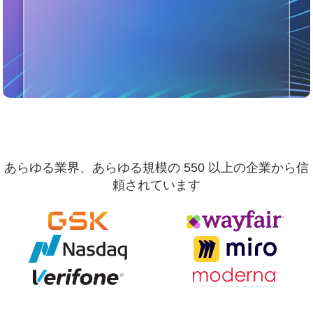
あらゆる業界、あらゆる規模の 550 以上の企業から信
頼されています