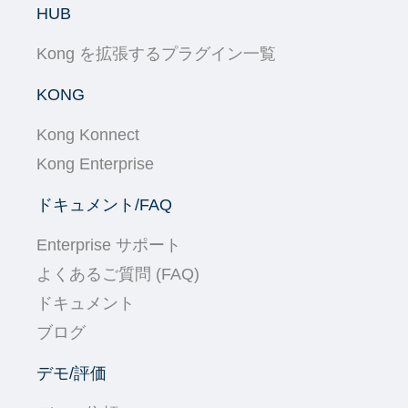
HUB
Kong を拡張するプラグイン一覧
KONG
Kong Konnect
Kong Enterprise
ドキュメント/FAQ
Enterprise サポート
よくあるご質問 (FAQ)
ドキュメント
ブログ
デモ/評価