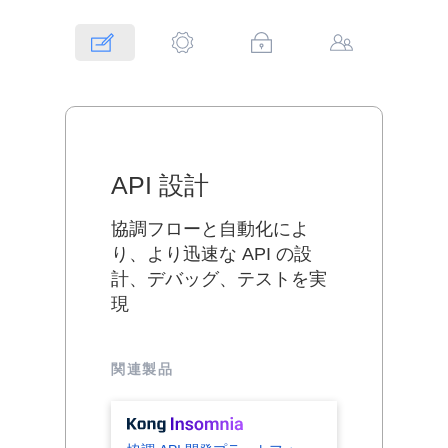
API 設計
協調フローと自動化によ
り、より迅速な API の設
計、デバッグ、テストを実
現
関連製品