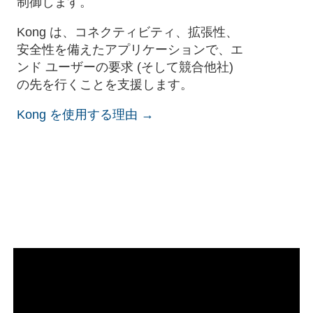
制御します。
Kong は、コネクティビティ、拡張性、
安全性を備えたアプリケーションで、エ
ンド ユーザーの要求 (そして競合他社)
の先を行くことを支援します。
Kong を使用する理由 →