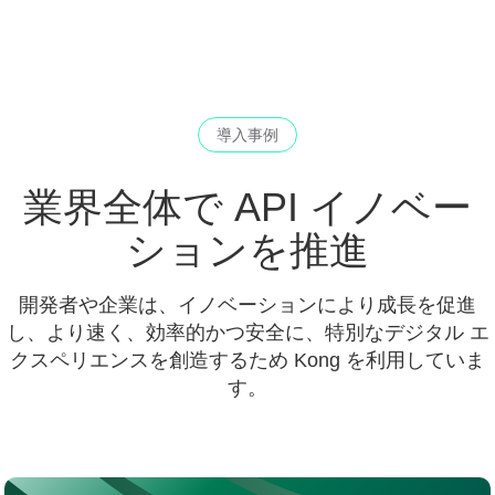
導入事例
業界全体で API イノベー
ションを推進
開発者や企業は、イノベーションにより成長を促進
し、より速く、効率的かつ安全に、特別なデジタル エ
クスペリエンスを創造するため Kong を利用していま
す。