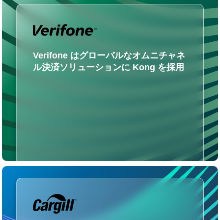
Verifone はグローバルなオムニチャネ
ル決済ソリューションに Kong を採用