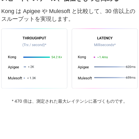
Kong は
Apigee
や
Mulesoft
と比較して、30 倍以上の
スループットを実現します。
* 470 倍は、測定された最大レイテンシに基づくものです。