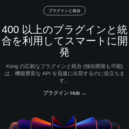
プラグインと統合
400 以上のプラグインと統
合を利用してスマートに開
発
Kong の広範なプラグインと統合 (独自開発も可能)
は、機能豊富な API を迅速に出荷するのに役立ちま
す。
プラグイン Hub →