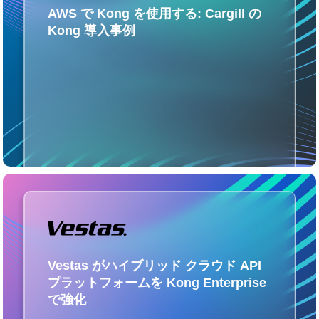
AWS で Kong を使用する: Cargill の
Kong 導入事例
Vestas がハイブリッド クラウド API
プラットフォームを Kong Enterprise
で強化