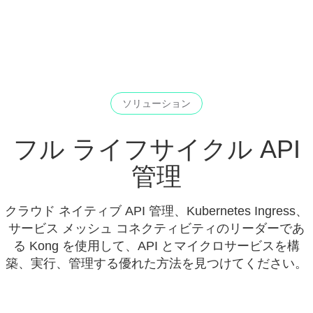
ソリューション
フル ライフサイクル API
管理
クラウド ネイティブ API 管理、Kubernetes Ingress、
サービス メッシュ コネクティビティのリーダーであ
る Kong を使用して、API とマイクロサービスを構
築、実行、管理する優れた方法を見つけてください。