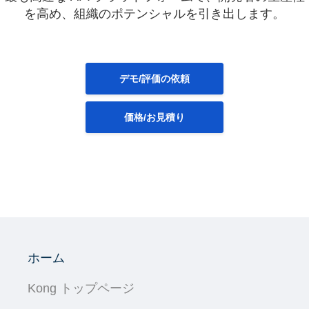
を高め、組織のポテンシャルを引き出します。
デモ/評価の依頼
価格/お見積り
ホーム
Kong トップページ