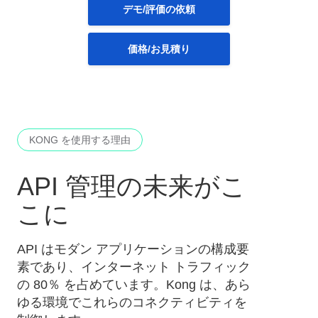
デモ/評価の依頼
価格/お見積り
KONG を使用する理由
API 管理の未来がこ
こに
API はモダン アプリケーションの構成要
素であり、インターネット トラフィック
の 80％ を占めています。Kong は、あら
ゆる環境でこれらのコネクティビティを