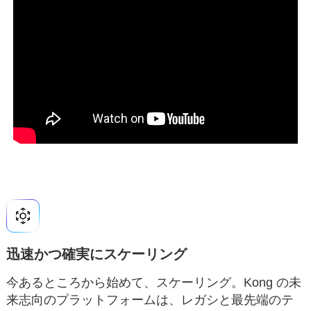
迅速かつ確実にスケーリング
今あるところから始めて、スケーリング。Kong の未
来志向のプラットフォームは、レガシと最先端のテ