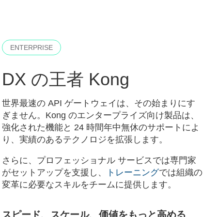
ENTERPRISE
DX の王者 Kong
世界最速の API ゲートウェイは、その始まりにす
ぎません。Kong のエンタープライズ向け製品は、
強化された機能と 24 時間年中無休のサポートによ
り、実績のあるテクノロジを拡張します。
さらに、
プロフェッショナル サービス
では専門家
がセットアップを支援し、
トレーニング
では組織の
変革に必要なスキルをチームに提供します。
スピード、スケール、価値をもっと高める