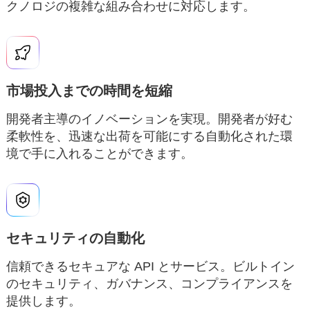
クノロジの複雑な組み合わせに対応します。
市場投入までの時間を短縮
開発者主導のイノベーションを実現。開発者が好む
柔軟性を、迅速な出荷を可能にする自動化された環
境で手に入れることができます。
セキュリティの自動化
信頼できるセキュアな API とサービス。ビルトイン
のセキュリティ、ガバナンス、コンプライアンスを
提供します。