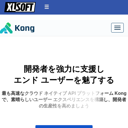
Togg
開発者を強力に支援し
エンド ユーザーを魅了する
最も高速なクラウド ネイティブ API プラットフォーム Kong
で、素晴らしいユーザー エクスペリエンスを構築し、開発者
の生産性を高めましょう