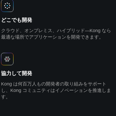
どこでも開発
クラウド、オンプレミス、ハイブリッド―Kong なら
最適な場所でアプリケーションを開発できます。
協力して開発
Kong は何百万人もの開発者の取り組みをサポート
し、Kong コミュニティはイノベーションを推進しま
す。