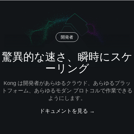
開発者
驚異的な速さ、瞬時にスケ
ーリング
Kong は開発者があらゆるクラウド、あらゆるプラッ
トフォーム、あらゆるモダン プロトコルで作業できる
ようにします。
ドキュメントを見る →