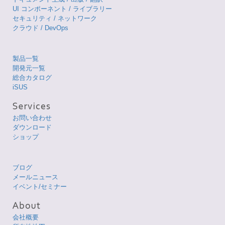
UI コンポーネント / ライブラリー
セキュリティ / ネットワーク
クラウド / DevOps
製品一覧
開発元一覧
総合カタログ
iSUS
お問い合わせ
ダウンロード
ショップ
ブログ
メールニュース
イベント/セミナー
会社概要