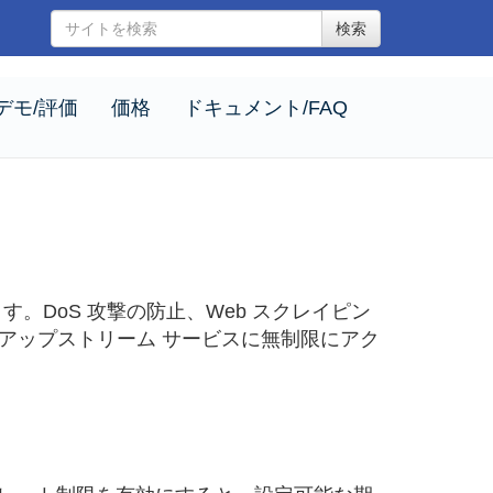
検索
デモ/評価
価格
ドキュメント/FAQ
DoS 攻撃の防止、Web スクレイピン
アップストリーム サービスに無制限にアク