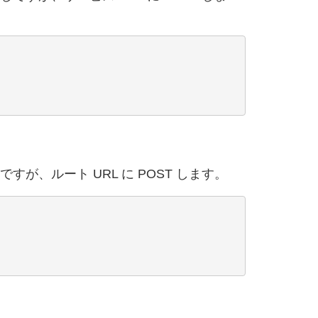
すが、ルート URL に POST します。