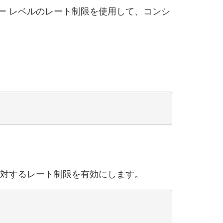
ー レベルのレート制限を使用して、コンシ
対するレート制限を有効にします。