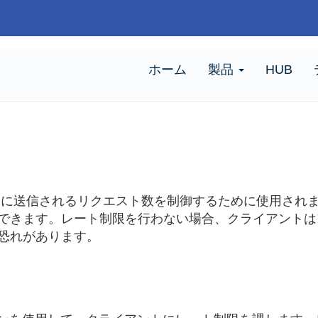
ホーム
製品
HUB
に送信されるリクエスト数を制御するために使用されます。
できます。レート制限を行わない場合、クライアントは
恐れがあります。