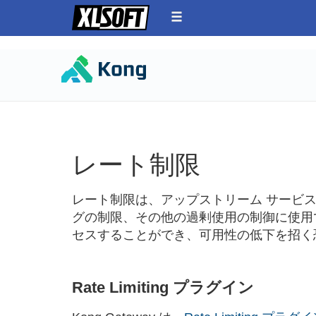
レート制限
レート制限は、アップストリーム サービス
グの制限、その他の過剰使用の制御に使用
セスすることができ、可用性の低下を招く
Rate Limiting プラグイン