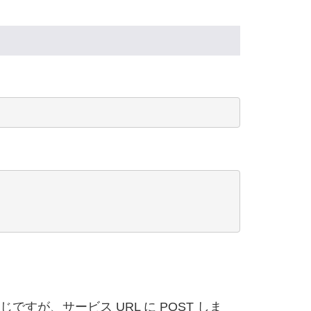
ですが、サービス URL に POST しま