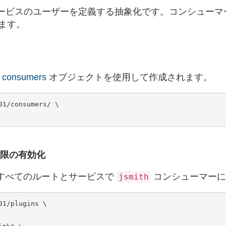
ービスのユーザーを定義する抽象化です。コンシューマ
ます。
の
consumers
オブジェクトを使用して作成されます。
1/consumers/ \

限の有効化
、すべてのルートとサービスで
コンシューマーに
jsmith
1/plugins \
