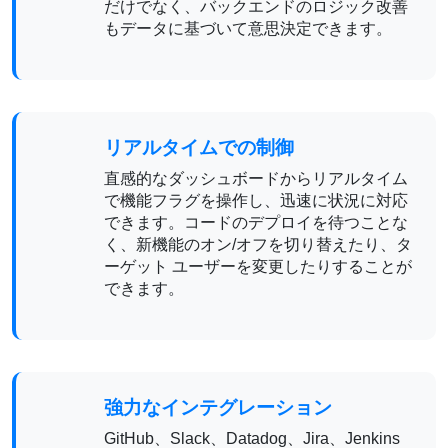
だけでなく、バックエンドのロジック改善
もデータに基づいて意思決定できます。
リアルタイムでの制御
直感的なダッシュボードからリアルタイム
で機能フラグを操作し、迅速に状況に対応
できます。コードのデプロイを待つことな
く、新機能のオン/オフを切り替えたり、タ
ーゲット ユーザーを変更したりすることが
できます。
強力なインテグレーション
GitHub、Slack、Datadog、Jira、Jenkins