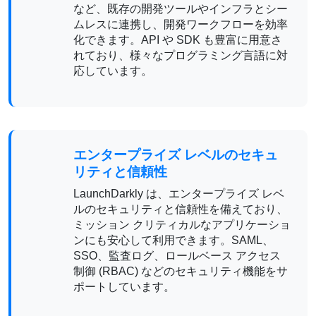
など、既存の開発ツールやインフラとシー
ムレスに連携し、開発ワークフローを効率
化できます。API や SDK も豊富に用意さ
れており、様々なプログラミング言語に対
応しています。
エンタープライズ レベルのセキュ
リティと信頼性
LaunchDarkly は、エンタープライズ レベ
ルのセキュリティと信頼性を備えており、
ミッション クリティカルなアプリケーショ
ンにも安心して利用できます。SAML、
SSO、監査ログ、ロールベース アクセス
制御 (RBAC) などのセキュリティ機能をサ
ポートしています。