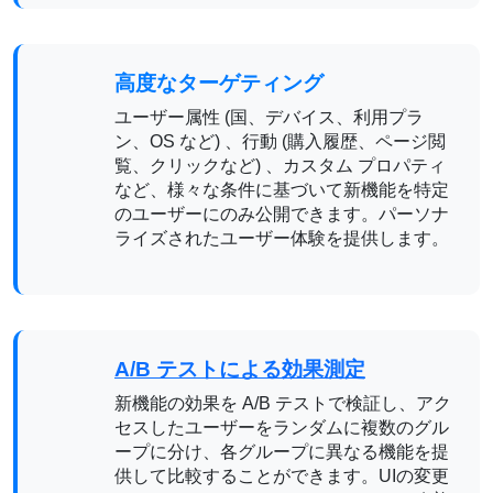
高度なターゲティング
ユーザー属性 (国、デバイス、利用プラ
ン、OS など) 、行動 (購入履歴、ページ閲
覧、クリックなど) 、カスタム プロパティ
など、様々な条件に基づいて新機能を特定
のユーザーにのみ公開できます。パーソナ
ライズされたユーザー体験を提供します。
A/B テストによる効果測定
新機能の効果を A/B テストで検証し、アク
セスしたユーザーをランダムに複数のグル
ープに分け、各グループに異なる機能を提
供して比較することができます。UIの変更