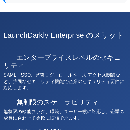
LaunchDarkly Enterprise のメリット
エンタープライズレベルのセキュ
リティ
SAML、SSO、監査ログ、ロールベース アクセス制御な
ど、強固なセキュリティ機能で企業のセキュリティ要件に
対応します。
無制限のスケーラビリティ
無制限の機能フラグ、環境、ユーザー数に対応し、企業の
成長に合わせて柔軟に拡張できます。