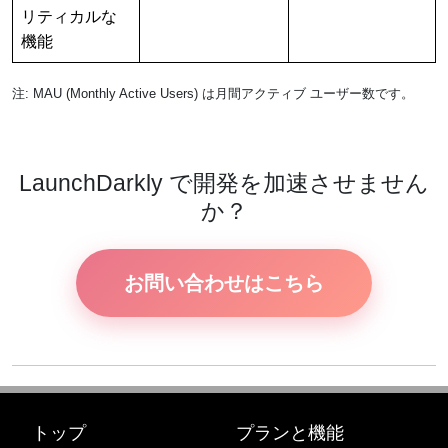
リティカルな
機能
注: MAU (Monthly Active Users) は月間アクティブ ユーザー数です。
LaunchDarkly で開発を加速させません
か？
お問い合わせはこちら
トップ
プランと機能