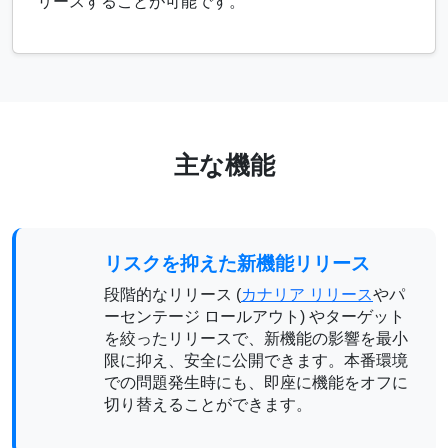
リースすることが可能です。
主な機能
リスクを抑えた新機能リリース
段階的なリリース (
カナリア リリース
やパ
ーセンテージ ロールアウト) やターゲット
を絞ったリリースで、新機能の影響を最小
限に抑え、安全に公開できます。本番環境
での問題発生時にも、即座に機能をオフに
切り替えることができます。