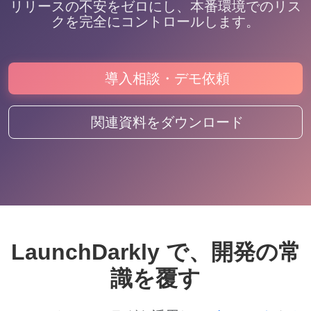
リリースの不安をゼロにし、本番環境でのリス
クを完全にコントロールします。
導入相談・デモ依頼
関連資料をダウンロード
LaunchDarkly で、開発の常
識を覆す