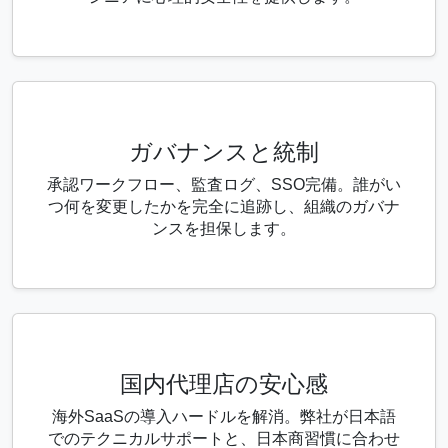
ガバナンスと統制
承認ワークフロー、監査ログ、SSO完備。誰がい
つ何を変更したかを完全に追跡し、組織のガバナ
ンスを担保します。
国内代理店の安心感
海外SaaSの導入ハードルを解消。弊社が日本語
でのテクニカルサポートと、日本商習慣に合わせ