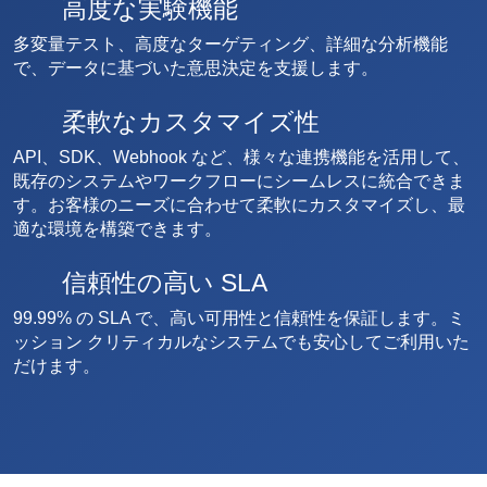
高度な実験機能
多変量テスト、高度なターゲティング、詳細な分析機能
で、データに基づいた意思決定を支援します。
柔軟なカスタマイズ性
API、SDK、Webhook など、様々な連携機能を活用して、
既存のシステムやワークフローにシームレスに統合できま
す。お客様のニーズに合わせて柔軟にカスタマイズし、最
適な環境を構築できます。
信頼性の高い SLA
99.99% の SLA で、高い可用性と信頼性を保証します。ミ
ッション クリティカルなシステムでも安心してご利用いた
だけます。