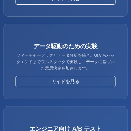
データ駆動のための実験
フィーチャーフラグとデータ分析を統合。UIからバッ
クエンドまでフルスタックで実験し、データに基づい
た意思決定を加速します。
ガイドを見る
エンジニア向け A/B テスト