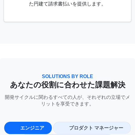
た円建て請求書払いを提供します。
SOLUTIONS BY ROLE
あなたの役割に合わせた課題解決
開発サイクルに関わるすべての人が、それぞれの立場でメ
リットを享受できます。
エンジニア
プロダクト マネージャー