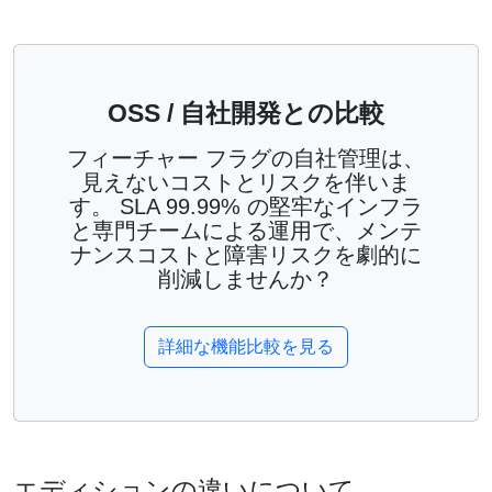
OSS / 自社開発との比較
フィーチャー フラグの自社管理は、
見えないコストとリスクを伴いま
す。 SLA 99.99% の堅牢なインフラ
と専門チームによる運用で、メンテ
ナンスコストと障害リスクを劇的に
削減しませんか？
詳細な機能比較を見る
エディションの違いについて