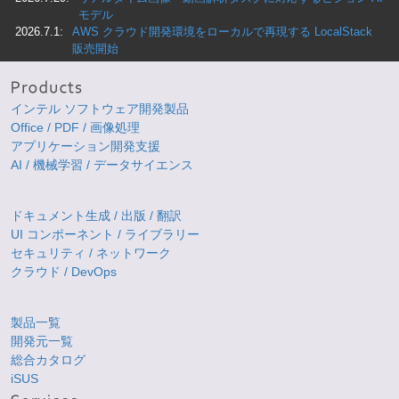
モデル
2026.7.1:
AWS クラウド開発環境をローカルで再現する LocalStack
販売開始
インテル ソフトウェア開発製品
Office / PDF / 画像処理
アプリケーション開発支援
AI / 機械学習 / データサイエンス
ドキュメント生成 / 出版 / 翻訳
UI コンポーネント / ライブラリー
セキュリティ / ネットワーク
クラウド / DevOps
製品一覧
開発元一覧
総合カタログ
iSUS