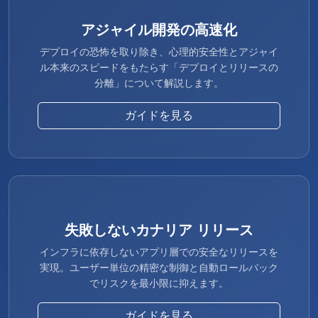
アジャイル開発の高速化
デプロイの恐怖を取り除き、心理的安全性とアジャイ
ル本来のスピードをもたらす「デプロイとリリースの
分離」について解説します。
ガイドを見る
失敗しないカナリア リリース
インフラに依存しないアプリ層での安全なリリースを
実現。ユーザー単位の精密な制御と自動ロールバック
でリスクを最小限に抑えます。
ガイドを見る