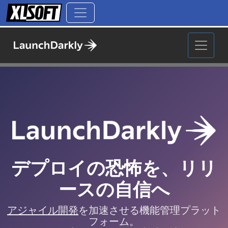
デプロイの恐怖を、リリ
ースの自信へ
アジャイル開発
を加速させる機能管理プラット
フォーム。