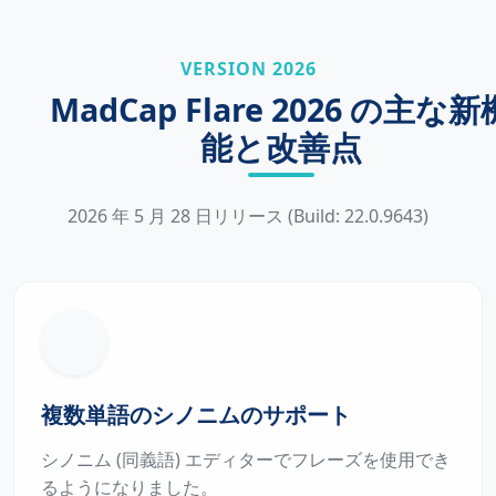
VERSION 2026
MadCap Flare 2026 の主な新
能と改善点
2026 年 5 月 28 日リリース (Build: 22.0.9643)
複数単語のシノニムのサポート
シノニム (同義語) エディターでフレーズを使用でき
るようになりました。