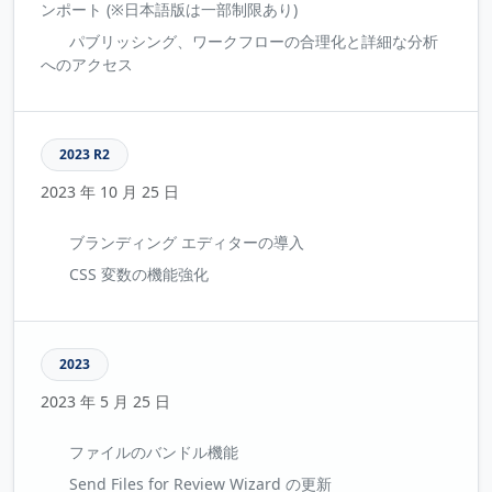
ンポート (※日本語版は一部制限あり)
パブリッシング、ワークフローの合理化と詳細な分析
へのアクセス
2023 R2
2023 年 10 月 25 日
ブランディング エディターの導入
CSS 変数の機能強化
2023
2023 年 5 月 25 日
ファイルのバンドル機能
Send Files for Review Wizard の更新