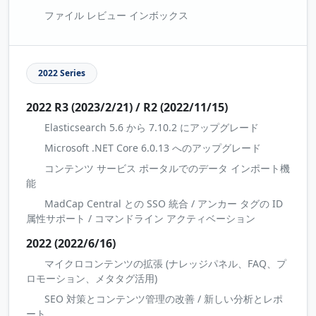
ファイル レビュー インボックス
2022 Series
2022 R3 (2023/2/21) / R2 (2022/11/15)
Elasticsearch 5.6 から 7.10.2 にアップグレード
Microsoft .NET Core 6.0.13 へのアップグレード
コンテンツ サービス ポータルでのデータ インポート機
能
MadCap Central との SSO 統合 / アンカー タグの ID
属性サポート / コマンドライン アクティベーション
2022 (2022/6/16)
マイクロコンテンツの拡張 (ナレッジパネル、FAQ、プ
ロモーション、メタタグ活用)
SEO 対策とコンテンツ管理の改善 / 新しい分析とレポ
ート