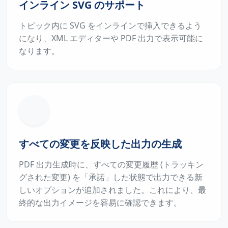
インライン SVG のサポート
トピック内に SVG をインラインで挿入できるよう
になり、XML エディターや PDF 出力で表示可能に
なります。
すべての変更を反映した出力の生成
PDF 出力生成時に、すべての変更履歴 (トラッキン
グされた変更) を「承諾」した状態で出力できる新
しいオプションが追加されました。これにより、最
終的な出力イメージを容易に確認できます。