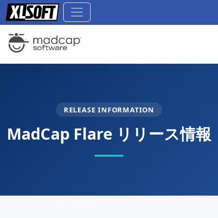
RELEASE INFORMATION
MadCap Flare リリース情報