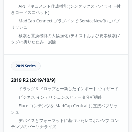
API ドキュメント作成機能 (シンタックス ハイライト付
きコードスニペット)
MadCap Connect プラグインで ServiceNow® にパブ
リッシュ
検索と置換機能の大幅強化 (テキストおよび要素検索) /
タグの折りたたみ・展開
2019 Series
2019 R2 (2019/10/9)
ドラッグ＆ドロップと一新したインポート ウィザード
ビジネス インテリジェンスとデータ分析機能
Flare コンテンツを MadCap Central に直接パブリッ
シュ
デバイスとフォーマットに基づいたレスポンシブ コン
テンツのパーソナライズ