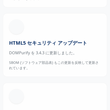
HTML5 セキュリティ アップデート
DOMPurify を 3.4.3 に更新しました。
SBOM (ソフトウェア部品表) もこの更新を反映して更新さ
れています。