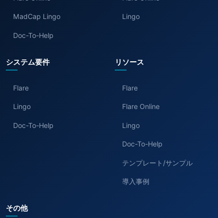
MadCap Lingo
Lingo
Doc-To-Help
システム要件
リソース
Flare
Flare
Lingo
Flare Online
Doc-To-Help
Lingo
Doc-To-Help
テンプレート/サンプル
導入事例
その他