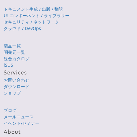
ドキュメント生成 / 出版 / 翻訳
UI コンポーネント / ライブラリー
セキュリティ / ネットワーク
クラウド / DevOps
製品一覧
開発元一覧
総合カタログ
iSUS
お問い合わせ
ダウンロード
ショップ
ブログ
メールニュース
イベント/セミナー