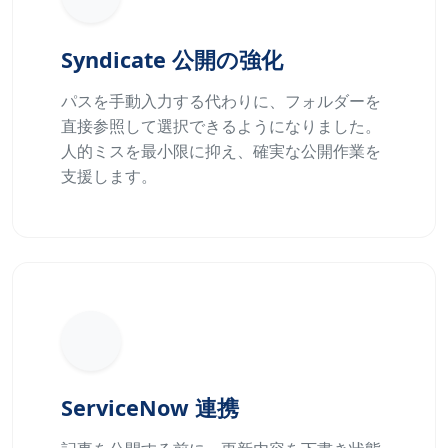
Syndicate 公開の強化
パスを手動入力する代わりに、フォルダーを
直接参照して選択できるようになりました。
人的ミスを最小限に抑え、確実な公開作業を
支援します。
ServiceNow 連携