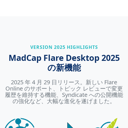
VERSION 2025 HIGHLIGHTS
MadCap Flare Desktop 2025
の新機能
2025 年 4 月 29 日リリース。新しい Flare
Online のサポート、トピック レビューで変更
履歴を維持する機能、Syndicate への公開機能
の強化など、大幅な進化を遂げました。