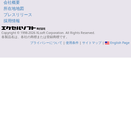
会社概要
所在地地図
プレスリリース
採用情報
Copyright © 1998-2026 XLsoft Corporation. All Rights Reserved.
各製品名は、各社の商標または登録商標です。
プライバシーについて
|
使用条件
|
サイトマップ
|
English Page