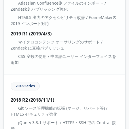
Atlassian Confluence® ファイルのインポート /
Zendesk® パブリッシング強化
HTML5 出力のアクセシビリティ改善 / FrameMaker®
2019 インポート対応
2019 R1 (2019/4/3)
マイクロコンテンツ オーサリングのサポート /
Zendesk に直接パブリッシュ
CSS 変数の使用 / 中国語ユーザー インターフェイスを
追加
2018 Series
2018 R2 (2018/11/1)
Git ソース管理機能の拡張 (マージ、リバート等) /
HTML5 セキュリティ強化
jQuery 3.3.1 サポート / HTTPS・SSH での Central 接
続