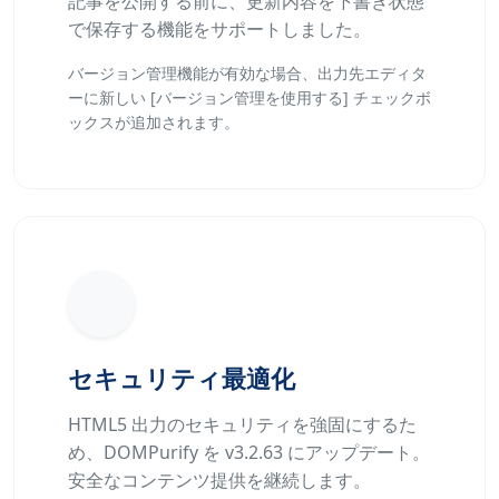
記事を公開する前に、更新内容を下書き状態
で保存する機能をサポートしました。
バージョン管理機能が有効な場合、出力先エディタ
ーに新しい [バージョン管理を使用する] チェックボ
ックスが追加されます。
セキュリティ最適化
HTML5 出力のセキュリティを強固にするた
め、DOMPurify を v3.2.63 にアップデート。
安全なコンテンツ提供を継続します。