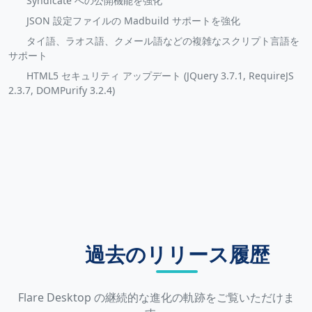
Syndicate への公開機能を強化
JSON 設定ファイルの Madbuild サポートを強化
タイ語、ラオス語、クメール語などの複雑なスクリプト言語を
サポート
HTML5 セキュリティ アップデート (JQuery 3.7.1, RequireJS
2.3.7, DOMPurify 3.2.4)
過去のリリース履歴
Flare Desktop の継続的な進化の軌跡をご覧いただけま