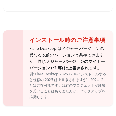
インストール時のご注意事項
Flare Desktop はメジャー バージョンの
異なる以前のバージョンと共存できます
が、
同じメジャー バージョンのマイナー
バージョン (r2 等) は上書きされます。
例: Flare Desktop 2025 r2 をインストールする
と既存の 2025 は上書きされますが、2024 r2
とは共存可能です。既存のプロジェクトが影響
を受けることはありませんが、バックアップを
推奨します。