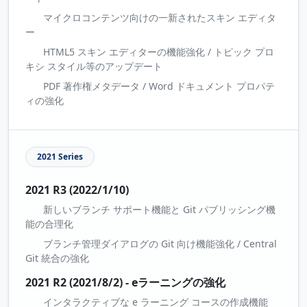
マイクロコンテンツ向けの一新されたスキン エディタ
ー
HTML5 スキン エディターの機能強化 / トピック プロ
キシ スタイル等のアップデート
PDF 著作権メタデータ / Word ドキュメント プロパテ
ィの強化
2021 Series
2021 R3 (2022/1/10)
新しいブランチ サポート機能と Git パブリッシング機
能の合理化
ブランチ管理ダイアログの Git 向け機能強化 / Central
Git 統合の強化
2021 R2 (2021/8/2) - eラーニングの強化
インタラクティブな e ラーニング コースの作成機能