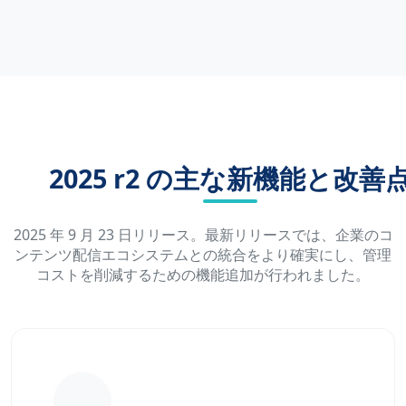
2025 r2 の主な新機能と改善
2025 年 9 月 23 日リリース。最新リリースでは、企業のコ
ンテンツ配信エコシステムとの統合をより確実にし、管理
コストを削減するための機能追加が行われました。