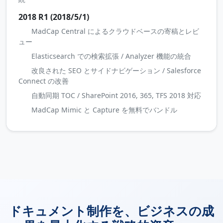
2018 R1 (2018/5/1)
MadCap Central によるクラウドベースの寄稿とレビ
ュー
Elasticsearch での検索拡張 / Analyzer 機能の統合
改良された SEO とサイドナビゲーション / Salesforce
Connect の改善
自動同期 TOC / SharePoint 2016, 365, TFS 2018 対応
MadCap Mimic と Capture を無料でバンドル
ドキュメント制作を、ビジネスの成