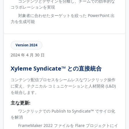
コンテンツとデザインを分離し、チームでの効率的な
コラボレーションを実現
対象者に合わせたターゲットを絞った PowerPoint 出
力を生成可能
Version 2024
2024 年 4 月 30 日
Xyleme Syndicate™ との直接統合
コンテンツ配信プロセスをシームレスなワンクリック操作
に変え、テクニカル コミュニケーションと人材開発 (L&D)
を統合します。
主な更新:
ワンクリックでの Publish to Syndicate™ でサイロ化
を解消
FrameMaker 2022 ファイルを Flare プロジェクトにイ