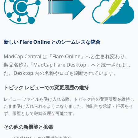
新しい Flare Online とのシームレスな統合
MadCap Central は「Flare Online」へと生まれ変わり、
製品名称も「MadCap Flare Desktop」へと統一されまし
た。Desktop 内の名称やロゴも刷新されています。
トピック レビューでの変更履歴の維持
レビュー ファイルを受け入れる際、トピック内の変更履歴を維持し
たまま受け入れられるようになりました。強制的な承諾・拒否をせ
ず、履歴として継続管理が可能です。
その他の新機能と拡張