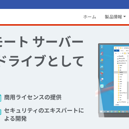
ホーム
製品情報
モート サーバー
ドライブとして
商用ライセンスの提供
セキュリティのエキスパートに
よる開発