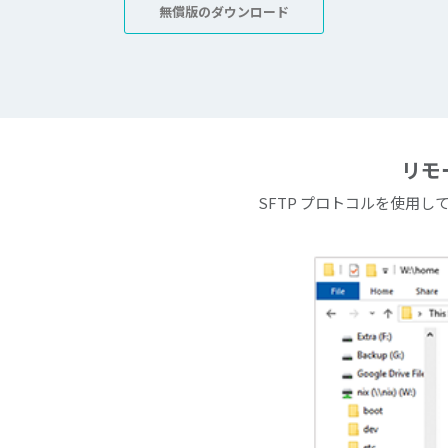
無償版のダウンロード
リモ
SFTP プロトコルを使用