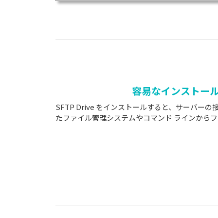
容易なインストー
SFTP Drive をインストールすると、サーバ
たファイル管理システムやコマンド ラインからフ