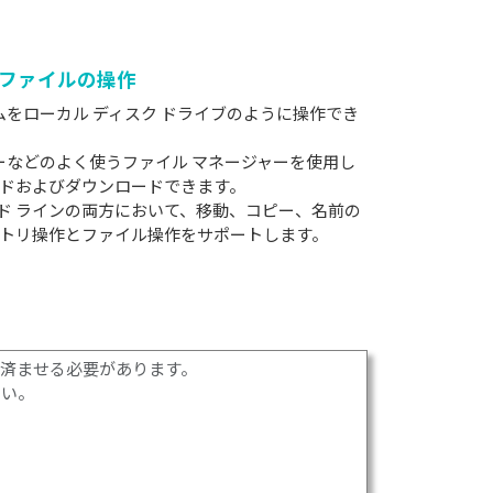
ファイルの操作
ムをローカル ディスク ドライブのように操作でき
ーラーなどのよく使うファイル マネージャーを使用し
ドおよびダウンロードできます。
コマンド ラインの両方において、移動、コピー、名前の
トリ操作とファイル操作をサポートします。
録を済ませる必要があります。
さい。