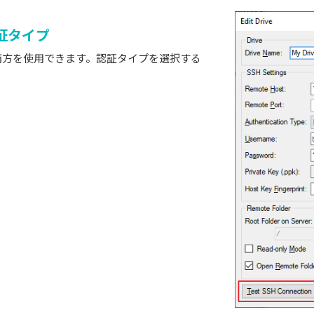
証タイプ
両方を使用できます。認証タイプを選択する