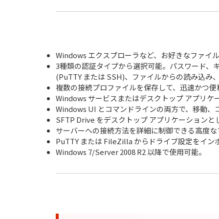
Windows エクスプローラなど、お好きなファイ
3種類の認証タイプから選択可能。パスワード、キ
(PuTTY または SSH)、ファイルからの読み
複数の接続プロファイルを保存して、迅速かつ便
Windows サービスまたはデスクトップ アプリ
Windows UI とコマンドラインの両方で、
SFTP Drive をデスクトップ アプリケーシ
サーバーへの接続方法を詳細に制御できる高度な
PuTTY または FileZilla からドライブ設定をイ
Windows 7/Server 2008 R2 以降で使用可能。