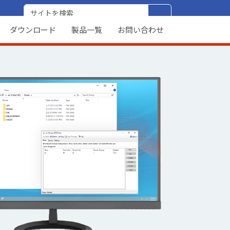
ダウンロード
製品一覧
お問い合わせ