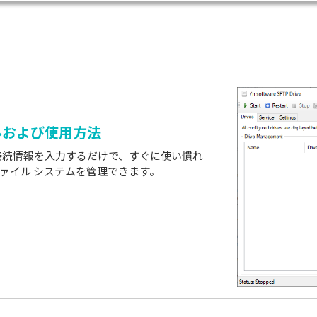
ルおよび使用方法
ーの接続情報を入力するだけで、すぐに使い慣れ
ァイル システムを管理できます。