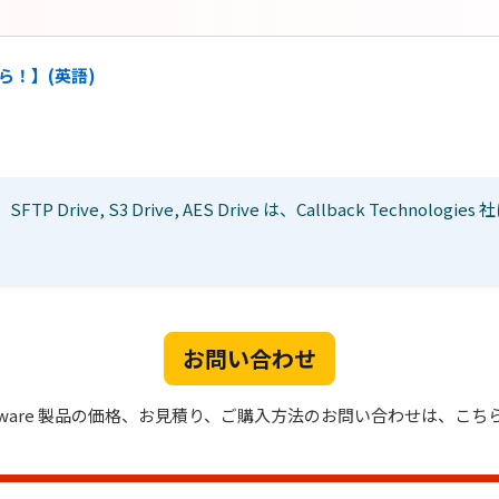
ちら！】(英語)
：
SFTP Drive, S3 Drive, AES Drive は、Callback Technol
お問い合わせ
software 製品の価格、お見積り、ご購入方法のお問い合わせは、こち