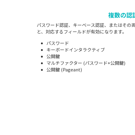
複数の認
パスワード認証、キーベース認証、またはその
と、対応するフィールドが有効になります。
パスワード
キーボードインタラクティブ
公開鍵
マルチファクター (パスワード+公開鍵)
公開鍵 (Pageant)