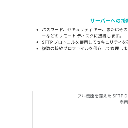
サーバーへの接
パスワード、セキュリティ キー、またはその
ーなどのリモート ディスクに接続します。
SFTP プロトコルを使用してセキュリティ
複数の接続プロファイルを保存して管理しま
フル機能を備えた SFTP
商用