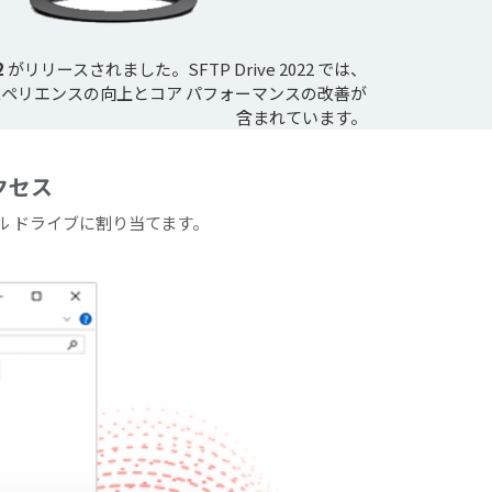
2
がリリースされました。SFTP Drive 2022 では、
スペリエンスの向上とコア パフォーマンスの改善が
含まれています。
クセス
ル ドライブに割り当てます。