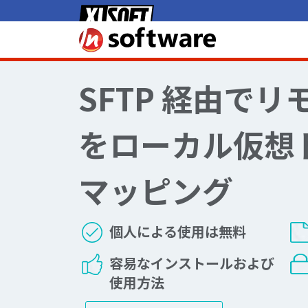
SFTP 経由でリ
をローカル仮想
マッピング
個人による使用は無料
容易なインストールおよび
使用方法