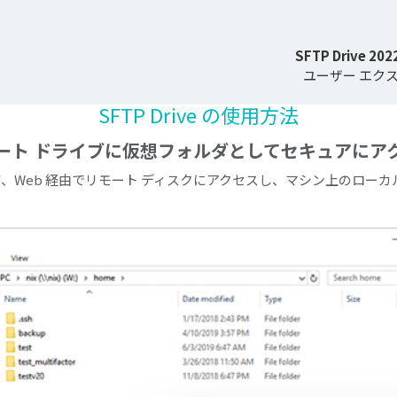
SFTP Drive 202
ユーザー エク
SFTP Drive の使用方法
ート ドライブに仮想フォルダとしてセキュアにア
して、Web 経由でリモート ディスクにアクセスし、マシン上のローカ