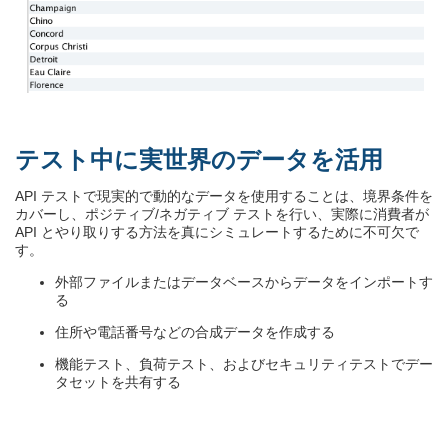
テスト中に実世界のデータを活用
API テストで現実的で動的なデータを使用することは、境界条件を
カバーし、ポジティブ/ネガティブ テストを行い、実際に消費者が
API とやり取りする方法を真にシミュレートするために不可欠で
す。
外部ファイルまたはデータベースからデータをインポートす
る
住所や電話番号などの合成データを作成する
機能テスト、負荷テスト、およびセキュリティテストでデー
タセットを共有する