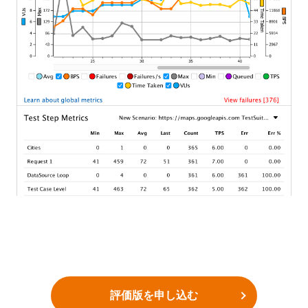
評価版を申し込む