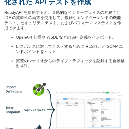
化された API テストを作成
ReadyAPI を使用すると、直感的なインターフェイスの容易さと
IDE の柔軟性の両方を使用して、複雑なエンドツーエンドの機能
テスト、セキュリティテスト、およびパフォーマンステストを作
成できます。
OpenAPI 仕様や WSDL などの API 定義をインポート。
レスポンスに対してテストするために RESTful と SOAP エ
ンドポイントをヒット。
実際のシナリオからのライブトラフィックを記録する自動検
出 API。