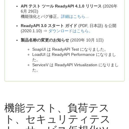
API テスト ツール ReadyAPI 4.1.0 リリース
(2026年
6月 29日)
機能強化とバグ修正。
詳細はこちら...
ReadyAPI 3.0 スタート ガイド
(PDF, 日本語) を公開
(2020.1.10) ⇒
ダウンロードはこちら。
製品名称の変更のお知らせ
(2020年 10月 1日)
SoapUI は ReadyAPI Test になりました。
LoadUI は ReadyAPI Performance になりまし
た。
ServiceV は ReadyAPI Virtualization になりまし
た。
機能テスト、負荷テス
ト、セキュリティテス