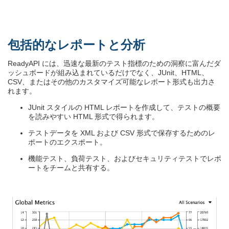
包括的なレポートと分析
ReadyAPI には、迅速な最新のテスト指標のための洞察に富んだダ
ッシュボードが組み込まれているだけでなく、JUnit、HTML、
CSV、またはその他のカスタマイズ可能なレポート形式も出力さ
れます。
JUnit スタイルの HTML レポートを作成して、テストの概要
を読みやすい HTML 形式で得られます。
テストデータを XML および CSV 形式で保存するためのレ
ポートのエクスポート。
機能テスト、負荷テスト、およびセキュリティテストでレポ
ートをチームと共有する。