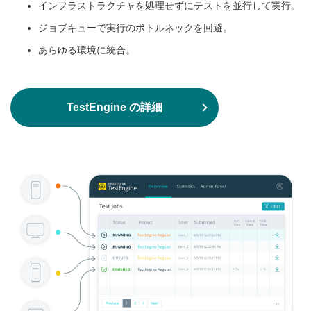
インフラストラクチャを処理せずにテストを並行して実行。
ジョブキューで実行のボトルネックを回避。
あらゆる環境に統合。
TestEngine の詳細