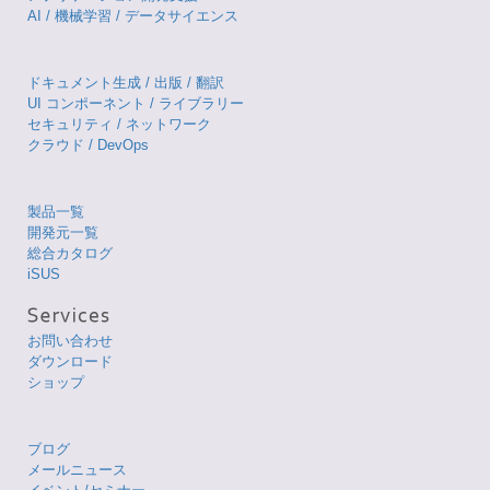
AI / 機械学習 / データサイエンス
ドキュメント生成 / 出版 / 翻訳
UI コンポーネント / ライブラリー
セキュリティ / ネットワーク
クラウド / DevOps
製品一覧
開発元一覧
総合カタログ
iSUS
お問い合わせ
ダウンロード
ショップ
ブログ
メールニュース