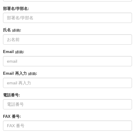
部署名/学部名:
氏名
:
(必須)
Email
:
(必須)
Email 再入力
:
(必須)
電話番号:
FAX 番号: