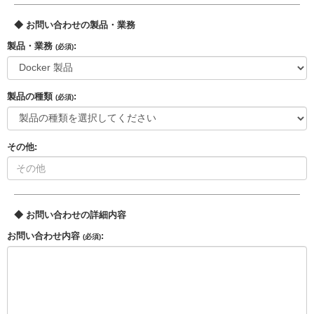
◆ お問い合わせの製品・業務
製品・業務
:
(必須)
製品の種類
:
(必須)
その他:
◆ お問い合わせの詳細内容
お問い合わせ内容
:
(必須)