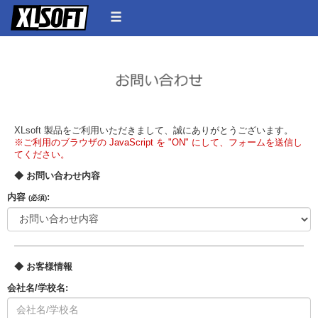
XLsoft 製品をご利用いただきまして、誠にありがとうございます。
※ご利用のブラウザの JavaScript を "ON" にして、フォームを送信し
てください。
◆ お問い合わせ内容
内容
:
(必須)
◆ お客様情報
会社名/学校名: