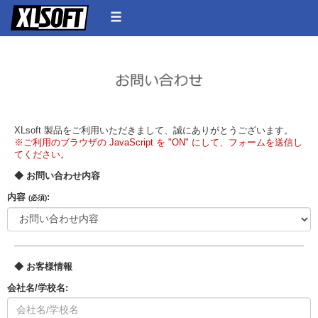
XLsoft 製品をご利用いただきまして、誠にありがとうございます。
※ご利用のブラウザの JavaScript を "ON" にして、フォームを送信し
てください。
◆ お問い合わせ内容
内容
:
(必須)
◆ お客様情報
会社名/学校名: