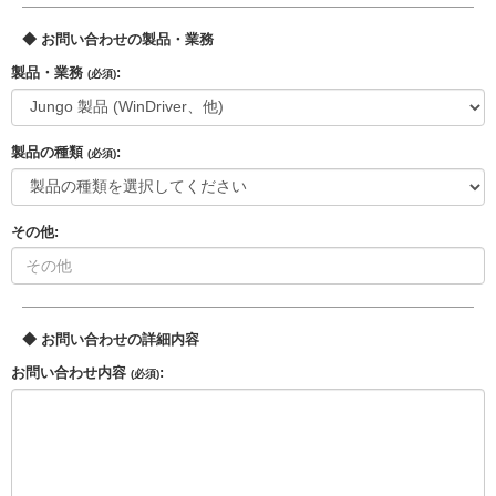
◆ お問い合わせの製品・業務
製品・業務
:
(必須)
製品の種類
:
(必須)
その他:
◆ お問い合わせの詳細内容
お問い合わせ内容
:
(必須)