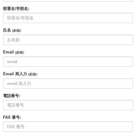
部署名/学部名:
氏名
:
(必須)
Email
:
(必須)
Email 再入力
:
(必須)
電話番号:
FAX 番号: