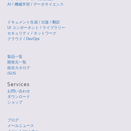
AI / 機械学習 / データサイエンス
ドキュメント生成 / 出版 / 翻訳
UI コンポーネント / ライブラリー
セキュリティ / ネットワーク
クラウド / DevOps
製品一覧
開発元一覧
総合カタログ
iSUS
お問い合わせ
ダウンロード
ショップ
ブログ
メールニュース