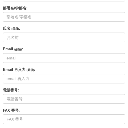
部署名/学部名:
氏名
:
(必須)
Email
:
(必須)
Email 再入力
:
(必須)
電話番号:
FAX 番号: