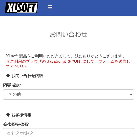
XLsoft 製品をご利用いただきまして、誠にありがとうございます。
※ご利用のブラウザの JavaScript を "ON" にして、フォームを送信し
てください。
◆ お問い合わせ内容
内容
:
(必須)
◆ お客様情報
会社名/学校名: