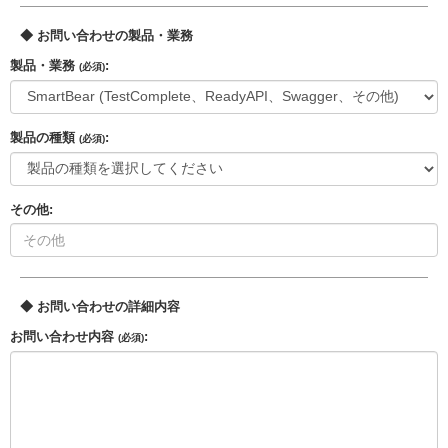
◆ お問い合わせの製品・業務
製品・業務
:
(必須)
製品の種類
:
(必須)
その他:
◆ お問い合わせの詳細内容
お問い合わせ内容
:
(必須)