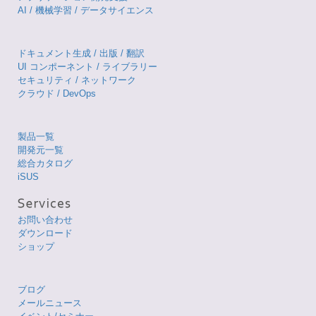
AI / 機械学習 / データサイエンス
ドキュメント生成 / 出版 / 翻訳
UI コンポーネント / ライブラリー
セキュリティ / ネットワーク
クラウド / DevOps
製品一覧
開発元一覧
総合カタログ
iSUS
お問い合わせ
ダウンロード
ショップ
ブログ
メールニュース