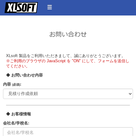
XLsoft 製品をご利用いただきまして、誠にありがとうございます。
※ご利用のブラウザの JavaScript を "ON" にして、フォームを送信し
てください。
◆ お問い合わせ内容
内容
:
(必須)
◆ お客様情報
会社名/学校名: