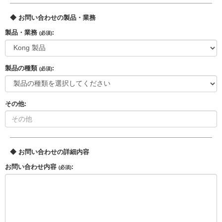
◆ お問い合わせの製品・業務
製品・業務
:
(必須)
製品の種類
:
(必須)
その他:
◆ お問い合わせの詳細内容
お問い合わせ内容
:
(必須)