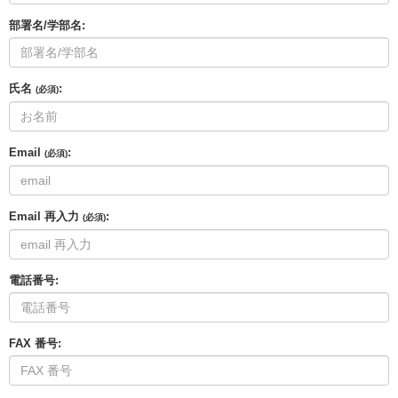
部署名/学部名:
氏名
:
(必須)
Email
:
(必須)
Email 再入力
:
(必須)
電話番号:
FAX 番号: