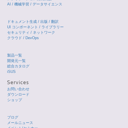
AI / 機械学習 / データサイエンス
ドキュメント生成 / 出版 / 翻訳
UI コンポーネント / ライブラリー
セキュリティ / ネットワーク
クラウド / DevOps
製品一覧
開発元一覧
総合カタログ
iSUS
お問い合わせ
ダウンロード
ショップ
ブログ
メールニュース