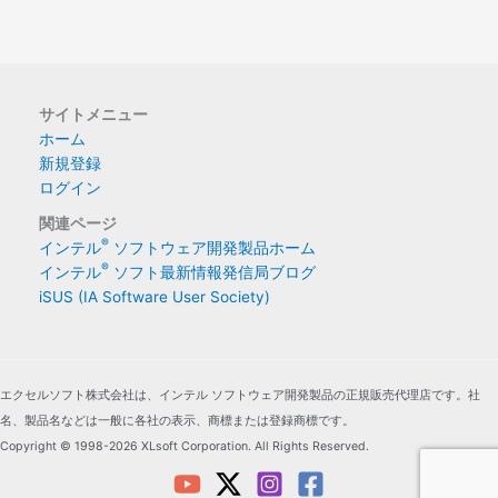
サイトメニュー
ホーム
新規登録
ログイン
関連ページ
®
インテル
ソフトウェア開発製品ホーム
®
インテル
ソフト最新情報発信局ブログ
iSUS (IA Software User Society)
エクセルソフト株式会社は、インテル ソフトウェア開発製品の正規販売代理店です。社
名、製品名などは一般に各社の表示、商標または登録商標です。
Copyright © 1998-2026 XLsoft Corporation. All Rights Reserved.