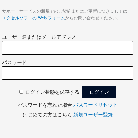
サポートサービスの新規でのご契約またはご更新につきましては、
エクセルソフトの Web フォーム
からお問い合わせください。
ユーザー名またはメールアドレス
パスワード
ログイン状態を保存する
パスワードを忘れた場合
パスワードリセット
はじめての方はこちら
新規ユーザー登録