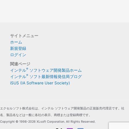
サイトメニュー
ホーム
新規登録
ログイン
関連ページ
®
インテル
ソフトウェア開発製品ホーム
®
インテル
ソフト最新情報発信局ブログ
iSUS (IA Software User Society)
エクセルソフト株式会社は、インテル ソフトウェア開発製品の正規販売代理店です。社
名、製品名などは一般に各社の表示、商標または登録商標です。
Copyright © 1998-2026 XLsoft Corporation. All Rights Reserved.