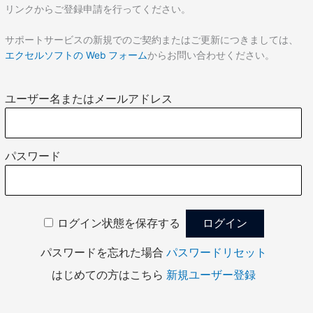
リンクからご登録申請を行ってください。
サポートサービスの新規でのご契約またはご更新につきましては、
エクセルソフトの Web フォーム
からお問い合わせください。
ユーザー名またはメールアドレス
パスワード
ログイン状態を保存する
パスワードを忘れた場合
パスワードリセット
はじめての方はこちら
新規ユーザー登録