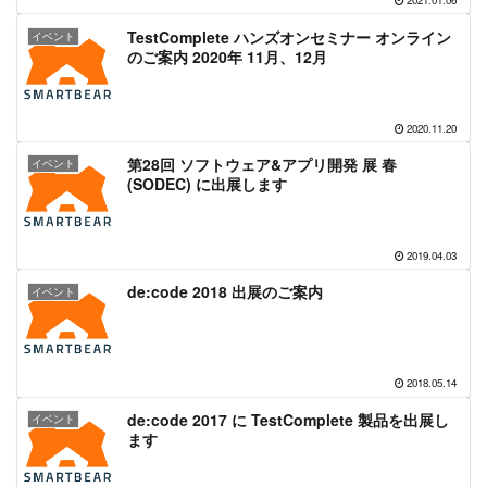
2021.01.06
TestComplete ハンズオンセミナー オンライン
イベント
のご案内 2020年 11月、12月
2020.11.20
第28回 ソフトウェア&アプリ開発 展 春
イベント
(SODEC) に出展します
2019.04.03
de:code 2018 出展のご案内
イベント
2018.05.14
de:code 2017 に TestComplete 製品を出展し
イベント
ます