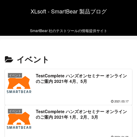
XLsoft - SmartBear 製品ブログ
SmartBear 社のテストツールの情報提供サイト
イベント
TestComplete ハンズオンセミナー オンライン
イベント
のご案内 2021年 4月、5月
2021.03.17
TestComplete ハンズオンセミナー オンライン
イベント
のご案内 2021年 1月、2月、3月