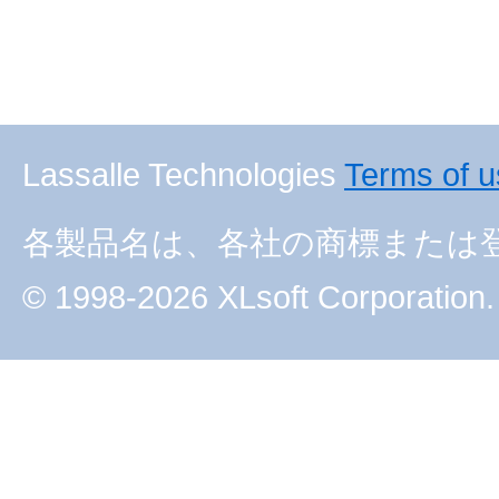
Lassalle Technologies
Terms of 
各製品名は、各社の商標または
© 1998-2026 XLsoft Corporation. 