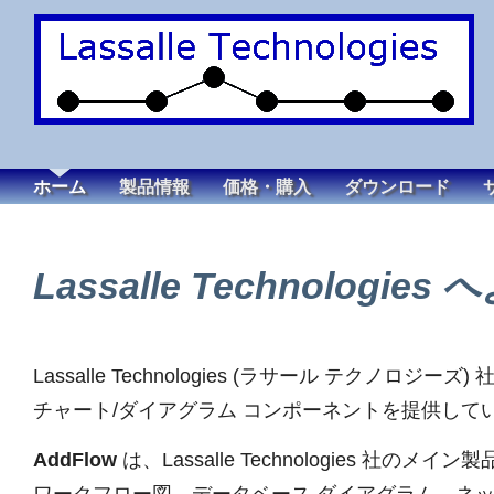
ホーム
製品情報
価格・購入
ダウンロード
Lassalle Technologie
Lassalle Technologies (ラサール テクノロジ
チャート/ダイアグラム コンポーネントを提供して
AddFlow
は、Lassalle Technologies 社の
ワークフロー図、データベース ダイアグラム、ネ