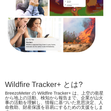
Wildfire Tracker+ とは?
BreezoMeter の Wildfire Tracker+ は、上空の衛星
から地上の活動、検知から報告まで、企業が山火
事の活動を理解し、情報に基づいた意思決定、人
命救助、財産保護を容易にするための支援をしま