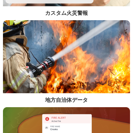
カスタム火災警報
地方自治体データ