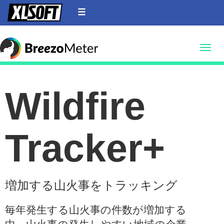
Toggle
Wildfire
Tracker+
増加する山火事をトラッキング
毎年発生する山火事の件数が増加する