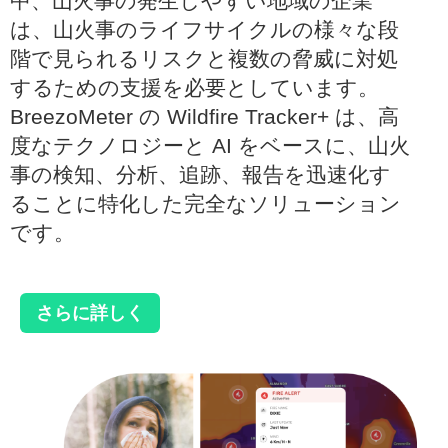
中、山火事の発生しやすい地域の企業
は、山火事のライフサイクルの様々な段
階で見られるリスクと複数の脅威に対処
するための支援を必要としています。
BreezoMeter の Wildfire Tracker+ は、高
度なテクノロジーと AI をベースに、山火
事の検知、分析、追跡、報告を迅速化す
ることに特化した完全なソリューション
です。
さらに詳しく