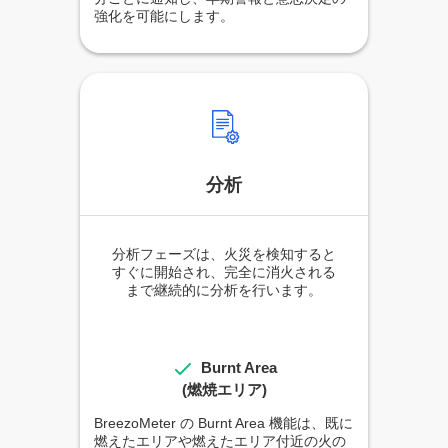
強化を可能にします。
分析
分析フェーズは、火災を検知すると
すぐに開始され、完全に消火される
まで継続的に分析を行います。
Burnt Area
(燃焼エリア)
BreezoMeter の Burnt Area 機能は、既に
燃えたエリアや燃えたエリア付近の火の