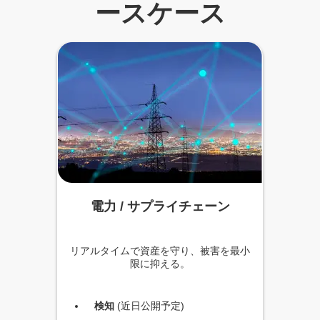
ースケース
電力 / サプライチェーン
リアルタイムで資産を守り、被害を最小
限に抑える。
検知
(近日公開予定)