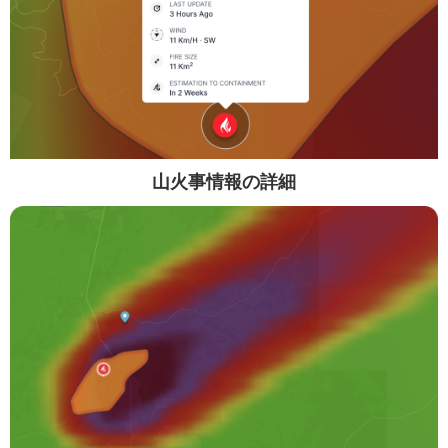
山火事情報の詳細