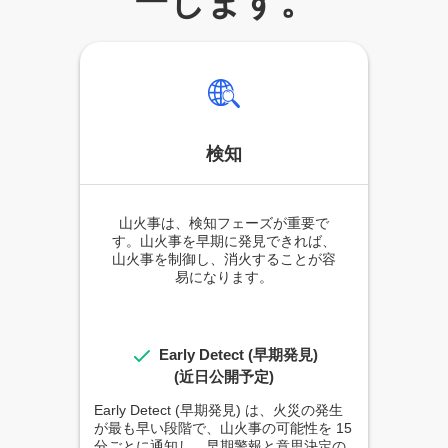
ーします。
検知
山火事は、検知フェーズが重要で
す。山火事を早期に発見できれば、
山火事を制御し、消火することが容
易になります。
Early Detect (早期発見)
(近日公開予定)
Early Detect (早期発見) は、火災の発生
が最も早い段階で、山火事の可能性を 15
分ごとに通知し、早期警報と意思決定の