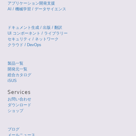
アプリケーション開発支援
AI / 機械学習 / データサイエンス
ドキュメント生成 / 出版 / 翻訳
UI コンポーネント / ライブラリー
セキュリティ / ネットワーク
クラウド / DevOps
製品一覧
開発元一覧
総合カタログ
iSUS
お問い合わせ
ダウンロード
ショップ
ブログ
メールニュース