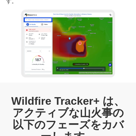
す。
Wildfire Tracker+ は、
アクティブな山火事の
以下のフェーズをカバ