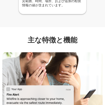
災範囲、時間、場所、および追加の粒状
情報の値が含まれています。
主な特徴と機能