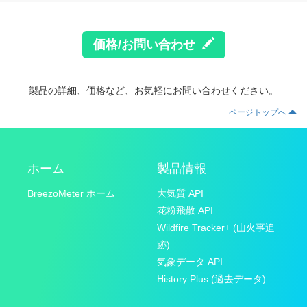
価格/お問い合わせ
製品の詳細、価格など、お気軽にお問い合わせください。
ページトップへ
ホーム
製品情報
BreezoMeter ホーム
大気質 API
花粉飛散 API
Wildfire Tracker+ (山火事追
跡)
気象データ API
History Plus (過去データ)