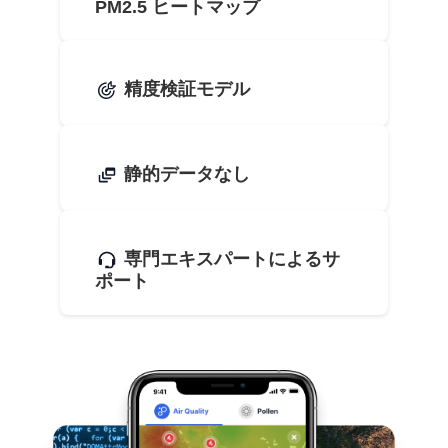
PM2.5 ヒートマップ
精度検証モデル
静的データなし
専門エキスパートによるサ
ポート