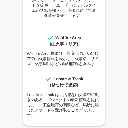
トを提供し、ユーザーにリアルタイ
ムの状況を知らせ、必要に応じて最
新情報を提供します。
Wildfire Area
(山火事エリア)
Wildfire Area 機能は、視覚化のために現
在の山火事情報を表示し、火事名、サイ
ズ、火事周辺などの詳細情報を含みま
す。
Locate & Track
(見つけて追跡)
Locate & Track は、活発な山火事中に動
きのあるオブジェクトの最新情報を提供
します。安全地帯の調整など、場所に応
じたアラートを受け取ることができま
す。