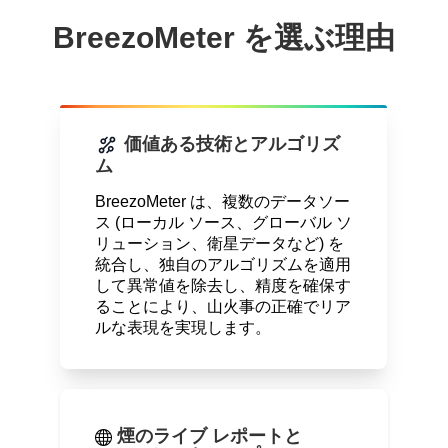
BreezoMeter を選ぶ理由
価値ある技術とアルゴリズ
ム
BreezoMeter は、複数のデータソー
ス (ローカル ソース、グローバル ソ
リューション、衛星データなど) を
統合し、独自のアルゴリズムを適用
して異常値を除去し、精度を確保す
ることにより、山火事の正確でリア
ルな表現を実現します。
煙のライブ レポートと