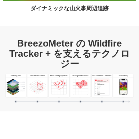
ダイナミックな山火事周辺追跡
BreezoMeter の Wildfire
Tracker + を支えるテクノロ
ジー