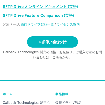
SFTP Drive オンライン ドキュメント (英語)
SFTP Drive Feature Comparison (英語)
関連ページ:
仮想ドライブ製品一覧
/
ライセンス案内
お問い合わせ
Callback Technologies 製品の価格、お見積り、ご購入方法のお問
い合わせは、こちらから。
ホーム
製品情報
Callback Technologies 製品ペ
仮想ドライブ製品