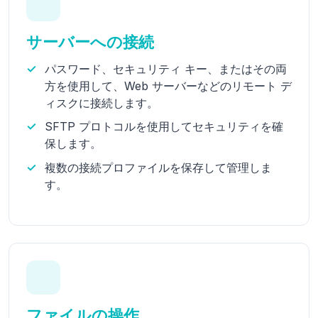
サーバーへの接続
パスワード、セキュリティ キー、またはその両
方を使用して、Web サーバーなどのリモート デ
ィスクに接続します。
SFTP プロトコルを使用してセキュリティを確
保します。
複数の接続プロファイルを保存して管理しま
す。
ファイルの操作