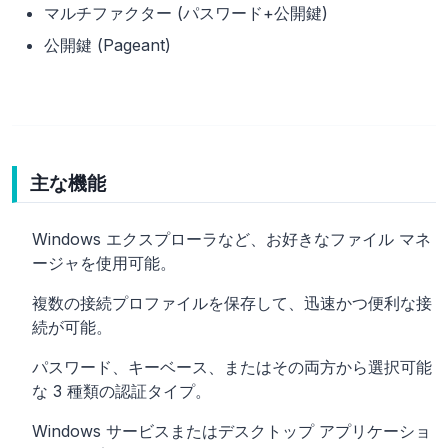
マルチファクター (パスワード+公開鍵)
公開鍵 (Pageant)
主な機能
Windows エクスプローラなど、お好きなファイル マネ
ージャを使用可能。
複数の接続プロファイルを保存して、迅速かつ便利な接
続が可能。
パスワード、キーベース、またはその両方から選択可能
な 3 種類の認証タイプ。
Windows サービスまたはデスクトップ アプリケーショ