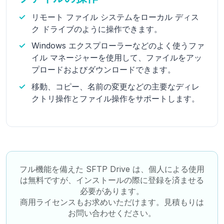
リモート ファイル システムをローカル ディス
ク ドライブのように操作できます。
Windows エクスプローラーなどのよく使うファ
イル マネージャーを使用して、ファイルをアッ
プロードおよびダウンロードできます。
移動、コピー、名前の変更などの主要なディレ
クトリ操作とファイル操作をサポートします。
フル機能を備えた SFTP Drive は、個人による使用
は無料ですが、インストールの際に登録を済ませる
必要があります。
商用ライセンスもお求めいただけます。見積もりは
お問い合わせください。