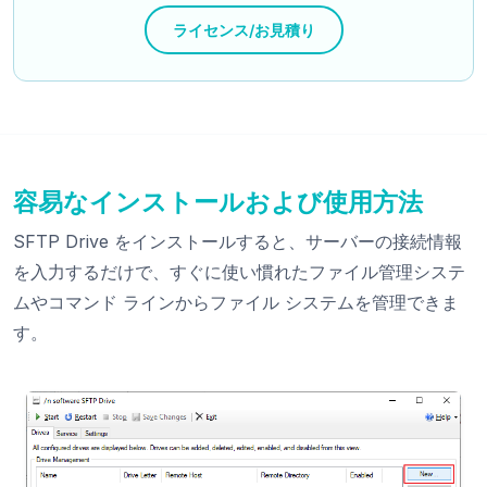
ライセンス/お見積り
容易なインストールおよび使用方法
SFTP Drive をインストールすると、サーバーの接続情報
を入力するだけで、すぐに使い慣れたファイル管理システ
ムやコマンド ラインからファイル システムを管理できま
す。