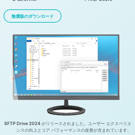
無償版のダウンロード
SFTP Drive 2024
がリリースされました。ユーザー エクスペリエ
ンスの向上とコア パフォーマンスの改善が含まれています。