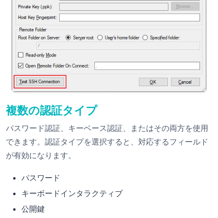
複数の認証タイプ
パスワード認証、キーベース認証、またはその両方を使用
できます。認証タイプを選択すると、対応するフィールド
が有効になります。
パスワード
キーボードインタラクティブ
公開鍵