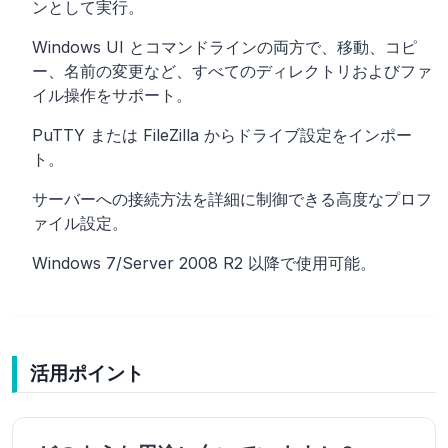
ンとして実行。
Windows UI とコマンドラインの両方で、移動、コピ
ー、名前の変更など、すべてのディレクトリおよびファ
イル操作をサポート。
PuTTY または FileZilla からドライブ設定をインポー
ト。
サーバーへの接続方法を詳細に制御できる高度なプロフ
ァイル設定。
Windows 7/Server 2008 R2 以降で使用可能。
活用ポイント