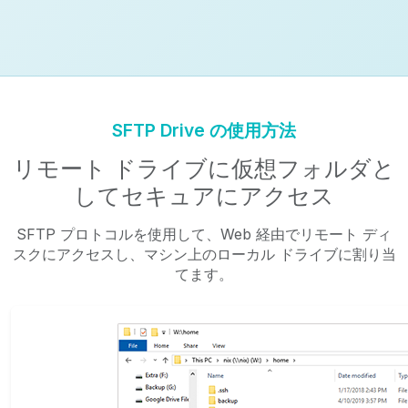
SFTP Drive の使用方法
リモート ドライブに仮想フォルダと
してセキュアにアクセス
SFTP プロトコルを使用して、Web 経由でリモート ディ
スクにアクセスし、マシン上のローカル ドライブに割り当
てます。