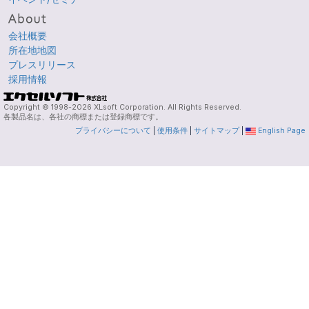
会社概要
所在地地図
プレスリリース
採用情報
Copyright © 1998-2026 XLsoft Corporation. All Rights Reserved.
各製品名は、各社の商標または登録商標です。
プライバシーについて
|
使用条件
|
サイトマップ
|
English Page