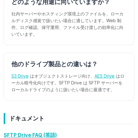
どのような用途に向いていますか？
社内サーバーやホスティング環境上のファイルを、ローカ
ルディスク感覚で扱いたい場合に適しています。Web 制
作、ログ確認、保守運用、ファイル受け渡しの効率化に向
いています。
他のドライブ製品との違いは？
S3 Drive
はオブジェクトストレージ向け、
AES Drive
はロ
ーカル暗号化向けです。SFTP Drive は SFTP サーバーを
ローカルドライブのように扱いたい場合に最適です。
ドキュメント
SFTP Drive FAQ (英語)