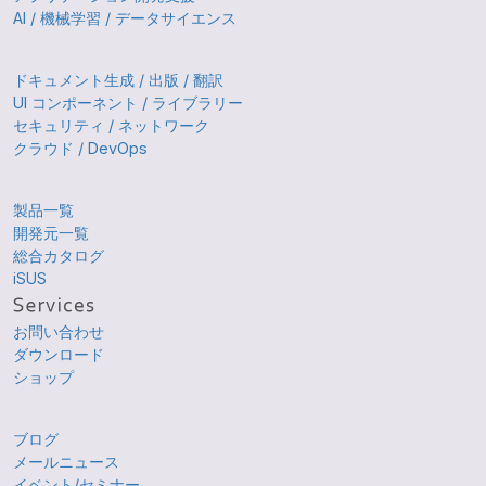
AI / 機械学習 / データサイエンス
ドキュメント生成 / 出版 / 翻訳
UI コンポーネント / ライブラリー
セキュリティ / ネットワーク
クラウド / DevOps
製品一覧
開発元一覧
総合カタログ
iSUS
お問い合わせ
ダウンロード
ショップ
ブログ
メールニュース
イベント/セミナー