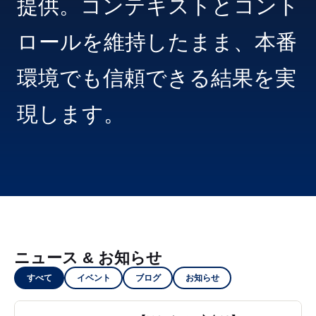
提供。コンテキストとコント
ロールを維持したまま、本番
環境でも信頼できる結果を実
現します。
ニュース & お知らせ
すべて
イベント
ブログ
お知らせ