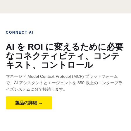
CONNECT AI
AI を ROI に変えるために必要
なコネクティビティ、コンテ
キスト、コントロール
マネージド Model Context Protocol (MCP) プラットフォーム
で、AI アシスタントとエージェントを 350 以上のエンタープラ
イズシステムに分で接続します。
製品の詳細 →