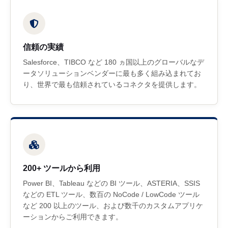
信頼の実績
Salesforce、TIBCO など 180 ヵ国以上のグローバルなデ
ータソリューションベンダーに最も多く組み込まれてお
り、世界で最も信頼されているコネクタを提供します。
200+ ツールから利用
Power BI、Tableau などの BI ツール、ASTERIA、SSIS
などの ETL ツール、数百の NoCode / LowCode ツール
など 200 以上のツール、および数千のカスタムアプリケ
ーションからご利用できます。