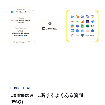
CONNECT AI
Connect AI に関するよくある質問
(FAQ)