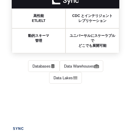
高性能
CDC とインテリジェント
ETL/ELT
レプリケーション
動的スキーマ
ユニバーサルにスケーラブル
管理
で
どこでも展開可能
Databases
Data Warehouses
Data Lakes
SYNC