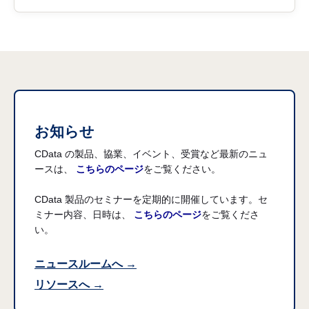
お知らせ
CData の製品、協業、イベント、受賞など最新のニュ
ースは、
こちらのページ
をご覧ください。
CData 製品のセミナーを定期的に開催しています。セ
ミナー内容、日時は、
こちらのページ
をご覧くださ
い。
ニュースルームへ →
リソースへ →