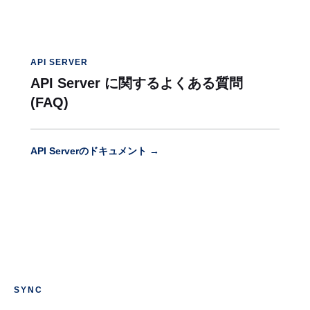
API SERVER
API Server に関するよくある質問
(FAQ)
API Serverのドキュメント →
SYNC