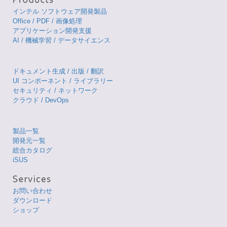
インテル ソフトウェア開発製品
Office / PDF / 画像処理
アプリケーション開発支援
AI / 機械学習 / データサイエンス
ドキュメント生成 / 出版 / 翻訳
UI コンポーネント / ライブラリー
セキュリティ / ネットワーク
クラウド / DevOps
製品一覧
開発元一覧
総合カタログ
iSUS
お問い合わせ
ダウンロード
ショップ