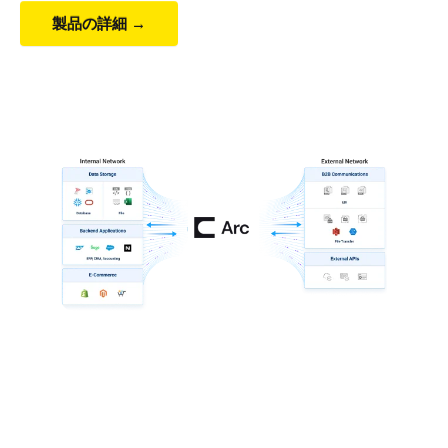
製品の詳細 →