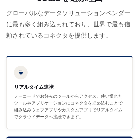
グローバルなデータソリューションベンダー
に最も多く組み込まれており、世界で最も信
頼されているコネクタを提供します。
リアルタイム連携
ノーコードでお好みのツールからアクセス。使い慣れた
ツールやアプリケーションにコネクタを埋め込むことで
組み込みウェブアプリやカスタムアプリでリアルタイム
でクラウドデータへ接続できます。