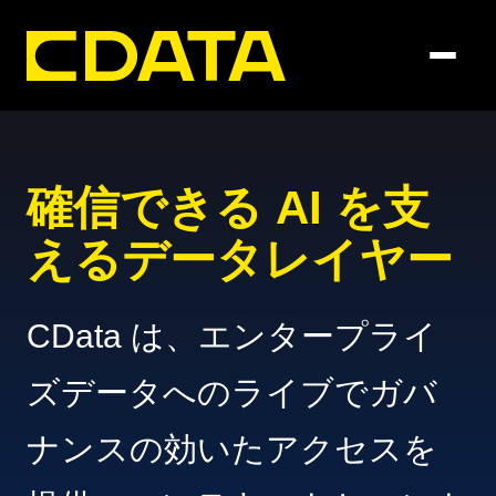
確信できる AI を支
えるデータレイヤー
CData は、エンタープライ
ズデータへのライブでガバ
ナンスの効いたアクセスを