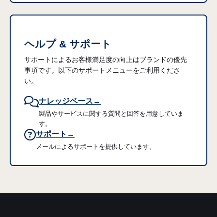
ヘルプ & サポート
サポートによるお客様満足度の向上はブランドの優先
事項です。以下のサポートメニューをご利用くださ
い。
ナレッジベース→
製品やサービスに関する質問と回答を用意していま
す。
サポート→
メールによるサポートを提供しています。