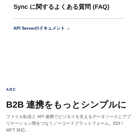
Sync に関するよくある質問 (FAQ)
API Serverのドキュメント →
ARC
B2B 連携をもっとシンプルに
ファイル転送と API 連携でビジネスを支えるデータソースとアプ
リケーション間をつなぐノーコードプラットフォーム。EDI /
MFT 対応。