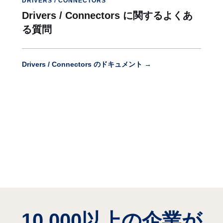
DRIVERS / CONNECTORS
Drivers / Connectors に関するよくあ
る質問
Drivers / Connectors のドキュメント →
10,000以上の企業が