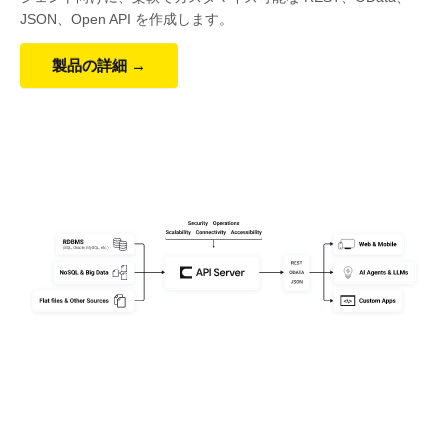
JSON、Open API を作成します。
製品の詳細 →