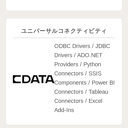
ユニバーサルコネクティビティ
ODBC Drivers / JDBC
Drivers / ADO.NET
Providers / Python
Connectors / SSIS
Components / Power BI
Connectors / Tableau
Connectors / Excel
Add-Ins