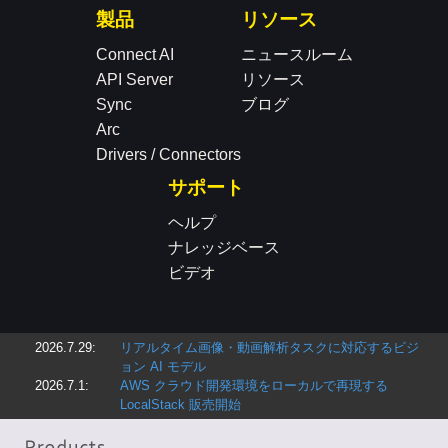
製品
リソース
Connect AI
ニュースルーム
API Server
リソース
Sync
ブログ
Arc
Drivers / Connectors
サポート
ヘルプ
ナレッジベース
ビデオ
2026.7.29:
リアルタイム画像・動画解析タスクに対応するビジ
ョン AI モデル
2026.7.1:
AWS クラウド開発環境をローカルで再現する
LocalStack 販売開始