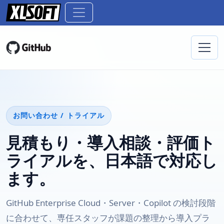
お問い合わせ / トライアル
見積もり・導入相談・評価ト
ライアルを、日本語で対応し
ます。
GitHub Enterprise Cloud・Server・Copilot の検討段階
に合わせて、専任スタッフが課題の整理から導入プラ