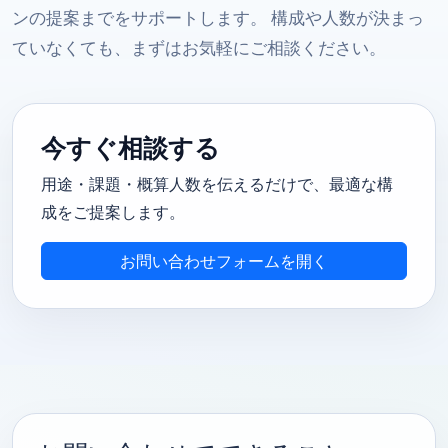
ンの提案までをサポートします。 構成や人数が決まっ
ていなくても、まずはお気軽にご相談ください。
今すぐ相談する
用途・課題・概算人数を伝えるだけで、最適な構
成をご提案します。
お問い合わせフォームを開く