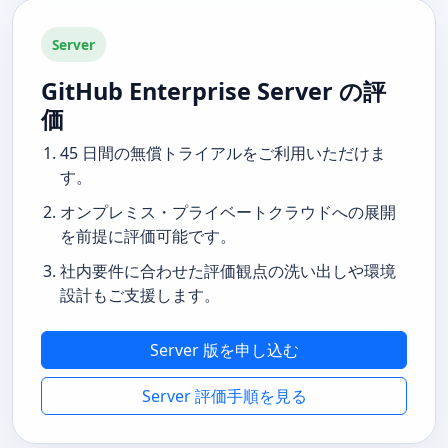
Server
GitHub Enterprise Server の評
価
45 日間の無償トライアルをご利用いただけま
す。
オンプレミス・プライベートクラウドへの展開
を前提に評価可能です。
社内要件に合わせた評価観点の洗い出しや環境
設計もご支援します。
Server 版を申し込む
Server 評価手順を見る