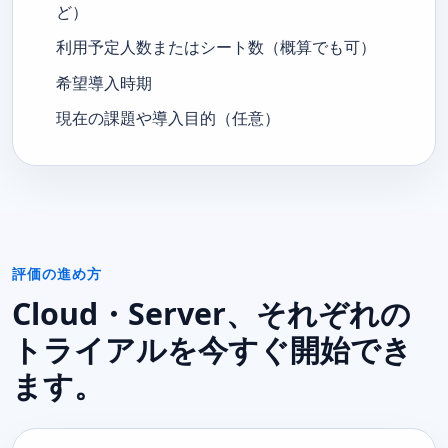
ど）
利用予定人数またはシート数（概算でも可）
希望導入時期
現在の課題や導入目的（任意）
評価の進め方
Cloud・Server、それぞれの
トライアルを今すぐ開始でき
ます。