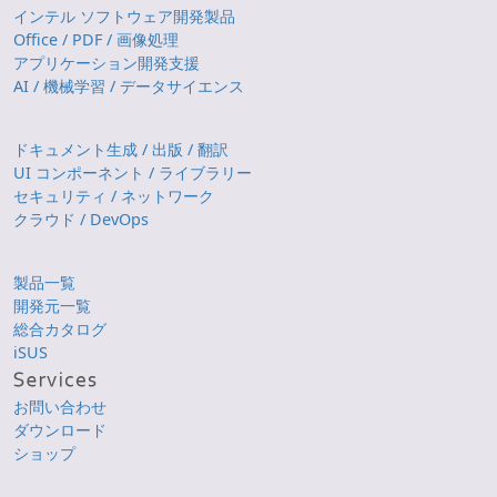
インテル ソフトウェア開発製品
Office / PDF / 画像処理
アプリケーション開発支援
AI / 機械学習 / データサイエンス
ドキュメント生成 / 出版 / 翻訳
UI コンポーネント / ライブラリー
セキュリティ / ネットワーク
クラウド / DevOps
製品一覧
開発元一覧
総合カタログ
iSUS
お問い合わせ
ダウンロード
ショップ