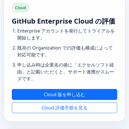
Cloud
GitHub Enterprise Cloud の評価
Enterprise アカウントを発行してトライアルを
開始します。
既存の Organization での評価も構成によって
対応可能です。
申し込み時は企業名の後に「エクセルソフト経
由」と記載いただくと、サポート連携がスムー
ズです。
Cloud 版を申し込む
Cloud 評価手順を見る