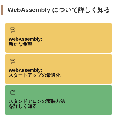
WebAssembly について詳しく知る
WebAssembly:
新たな希望
WebAssembly:
スタートアップの最適化
スタンドアロンの実装方法
を詳しく知る