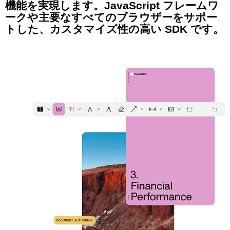
機能を実現します。JavaScript フレームワ
ークや主要なすべてのブラウザーをサポー
トした、カスタマイズ性の高い SDK です。