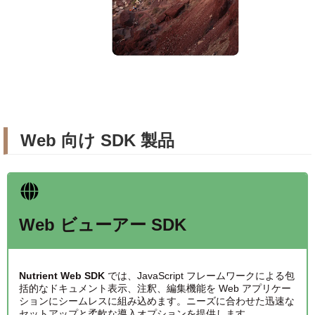
Web 向け SDK 製品
Web ビューアー SDK
Nutrient Web SDK
では、JavaScript フレームワークによる包
括的なドキュメント表示、注釈、編集機能を Web アプリケー
ションにシームレスに組み込めます。ニーズに合わせた迅速な
セットアップと柔軟な導入オプションを提供します。