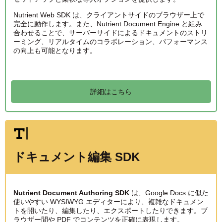
Nutrient Web SDK は、クライアントサイドのブラウザー上で
完全に動作します。また、Nutrient Document Engine と組み
合わせることで、サーバーサイドによるドキュメントのストリ
ーミング、リアルタイムのコラボレーション、パフォーマンス
の向上も可能となります。
詳細はこちら
ドキュメント編集 SDK
Nutrient Document Authoring SDK
は、Google Docs に似た
使いやすい WYSIWYG エディターにより、複雑なドキュメン
トを開いたり、編集したり、エクスポートしたりできます。ブ
ラウザー間や PDF でコンテンツを正確に表現します。