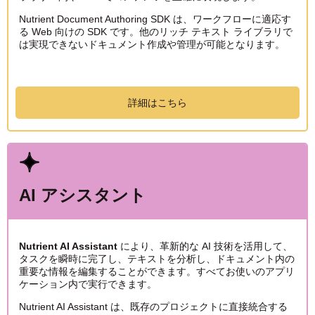
Nutrient Document Authoring SDK は、ワークフローに適応す
る Web 向けの SDK です。他のリッチ テキスト ライブラリで
は実現できないドキュメント作成や管理が可能となります。
詳細はこちら
AI アシスタント
Nutrient AI Assistant
により、革新的な AI 技術を活用して、
タスクを瞬時に完了し、テキストを分析し、ドキュメント内の
重要な情報を編集することができます。すべてお使いのアプリ
ケーション内で実行できます。
Nutrient AI Assistant は、既存のプロジェクトに直接統合する