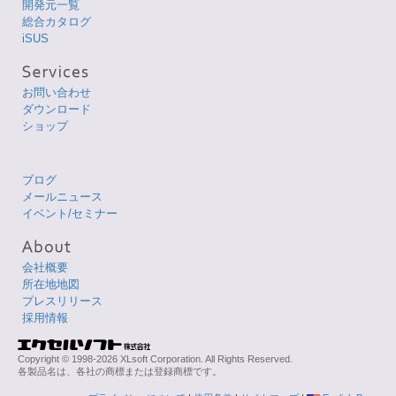
開発元一覧
総合カタログ
iSUS
お問い合わせ
ダウンロード
ショップ
ブログ
メールニュース
イベント/セミナー
会社概要
所在地地図
プレスリリース
採用情報
Copyright © 1998-2026 XLsoft Corporation. All Rights Reserved.
各製品名は、各社の商標または登録商標です。