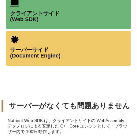
クライアントサイド
(Web SDK)
サーバーサイド
(Document Engine)
サーバーがなくても問題ありません
Nutrient Web SDK は、クライアントサイドの WebAssembly
テクノロジによる安定した C++ Core エンジンとして、ブラウ
ザー内で 100% 動作します。