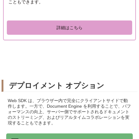
こともできます。
詳細はこちら
デプロイメント オプション
Web SDK は、ブラウザー内で完全にクライアントサイドで動
作します。一方で、Document Engine を利用することで、パフ
ォーマンスの向上、サーバー側でサポートされるドキュメント
のストリーミング、およびリアルタイムコラボレーションを実
現することもできます。