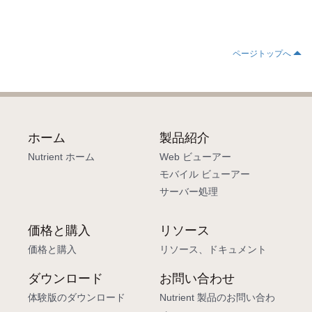
ページトップへ
ホーム
製品紹介
Nutrient ホーム
Web ビューアー
モバイル ビューアー
サーバー処理
価格と購入
リソース
価格と購入
リソース、ドキュメント
ダウンロード
お問い合わせ
体験版のダウンロード
Nutrient 製品のお問い合わ