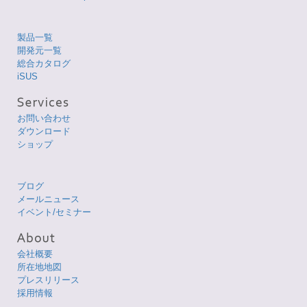
製品一覧
開発元一覧
総合カタログ
iSUS
お問い合わせ
ダウンロード
ショップ
ブログ
メールニュース
イベント/セミナー
会社概要
所在地地図
プレスリリース
採用情報