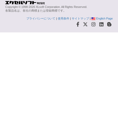
Copyright © 1998-2026 XLsoft Corporation. All Rights Reserved.
各製品名は、各社の商標または登録商標です。
プライバシーについて
|
使用条件
|
サイトマップ
|
English Page