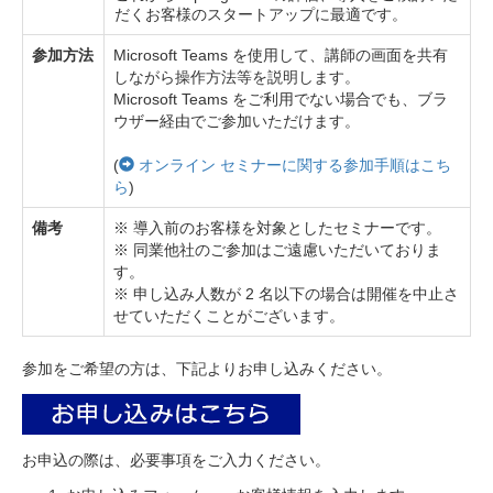
だくお客様のスタートアップに最適です。
参加方法
Microsoft Teams を使用して、講師の画面を共有
しながら操作方法等を説明します。
Microsoft Teams をご利用でない場合でも、ブラ
ウザー経由でご参加いただけます。
(
オンライン セミナーに関する参加手順はこち
ら
)
備考
※ 導入前のお客様を対象としたセミナーです。
※ 同業他社のご参加はご遠慮いただいておりま
す。
※ 申し込み人数が 2 名以下の場合は開催を中止さ
せていただくことがございます。
参加をご希望の方は、下記よりお申し込みください。
お申込の際は、必要事項をご入力ください。