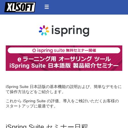
iSpring Suite 日本語版の基本機能の説明および、簡単なデモをに
て操作方法などをご紹介します。
これから iSpring Suite の評価、導入をご検討いただくお客様の
スタートアップに最適です。
iSpring Suite セミナー日程