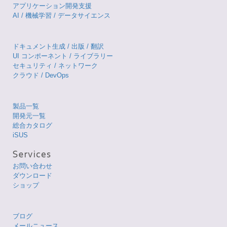
アプリケーション開発支援
AI / 機械学習 / データサイエンス
ドキュメント生成 / 出版 / 翻訳
UI コンポーネント / ライブラリー
セキュリティ / ネットワーク
クラウド / DevOps
製品一覧
開発元一覧
総合カタログ
iSUS
お問い合わせ
ダウンロード
ショップ
ブログ
メールニュース