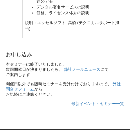
送のデモ
デジタル署名サービスの説明
価格、ライセンス体系の説明
説明：エクセルソフト 高橋 (テクニカルサポート担
当)
お申し込み
本セミナーは終了いたしました。
次回開催日が決まりましたら、
弊社メールニュース
にて
ご案内します。
開催日以外でも随時セミナーを受け付けておりますので、
弊社
問合せフォーム
から
お気軽にご連絡ください。
最新イベント・セミナー一覧