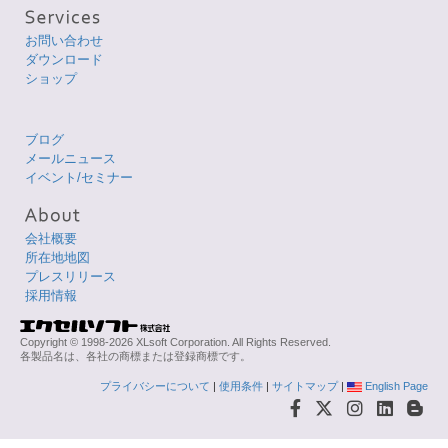
お問い合わせ
ダウンロード
ショップ
ブログ
メールニュース
イベント/セミナー
会社概要
所在地地図
プレスリリース
採用情報
Copyright © 1998-2026 XLsoft Corporation. All Rights Reserved.
各製品名は、各社の商標または登録商標です。
プライバシーについて
|
使用条件
|
サイトマップ
|
English Page