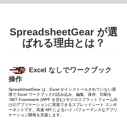
SpreadsheetGear が選
ばれる理由とは？
Excel なしでワークブック
操作
SpreadsheetGear は、Excel がインストールされていない環
境で Excel ワークブックの読み込み、編集、保存、印刷を
.NET Framework (WPF を含む) やクロスプラットフォーム向
けのアプリケーションに実装できるスプレッドシート コンポ
ーネントです。高速 API によるハイ パフォーマンスなアプリ
ケーション開発を支援します。