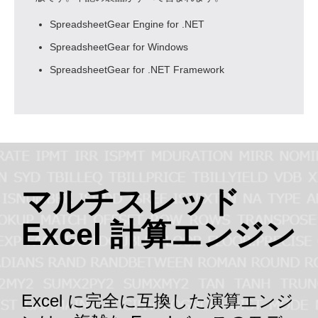
SpreadsheetGear Engine for .NET
SpreadsheetGear for Windows
SpreadsheetGear for .NET Framework
マルチスレッド
Excel 計算エンジン
Excel に完全に互換した演算エンジ