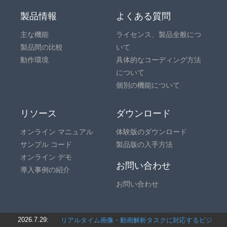
製品情報
よくある質問
主な機能
ライセンス、製品全般につ
製品間の比較
いて
動作環境
具体的なコーディング方法
について
個別の機能について
リソース
ダウンロード
オンライン マニュアル
体験版のダウンロード
サンプル コード
製品版の入手方法
オンライン デモ
お問い合わせ
導入事例の紹介
お問い合わせ
2026.7.29:
リアルタイム画像・動画解析タスクに対応するビジ