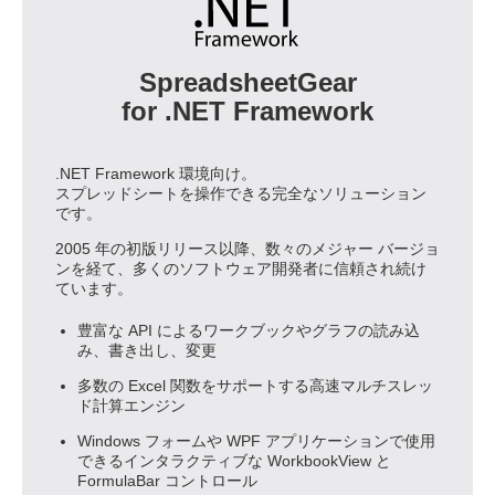
SpreadsheetGear
for .NET Framework
.NET Framework 環境向け。
スプレッドシートを操作できる完全なソリューション
です。
2005 年の初版リリース以降、数々のメジャー バージョ
ンを経て、多くのソフトウェア開発者に信頼され続け
ています。
豊富な API によるワークブックやグラフの読み込
み、書き出し、変更
多数の Excel 関数をサポートする高速マルチスレッ
ド計算エンジン
Windows フォームや WPF アプリケーションで使用
できるインタラクティブな WorkbookView と
FormulaBar コントロール