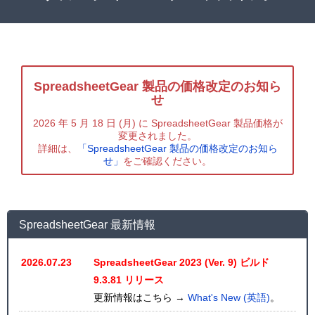
SpreadsheetGear 製品の価格改定のお知ら
せ
2026 年 5 月 18 日 (月) に SpreadsheetGear 製品価格が
変更されました。
詳細は、
「SpreadsheetGear 製品の価格改定のお知ら
せ」
をご確認ください。
SpreadsheetGear 最新情報
2026.07.23
SpreadsheetGear 2023 (Ver. 9) ビルド
9.3.81 リリース
更新情報はこちら →
What's New (英語)
。