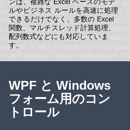
ンは、複雑な Excel ベースのモデ
ルやビジネス ルールを高速に処理
できるだけでなく、多数の Excel
関数、マルチスレッド計算処理、
配列数式などにも対応していま
す。
WPF と Windows
フォーム用のコン
トロール