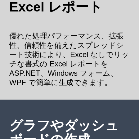
Excel レポート
優れた処理パフォーマンス、拡張
性、信頼性を備えたスプレッドシ
ート技術により、Excel なしでリッ
チな書式の Excel レポートを
ASP.NET、Windows フォーム、
WPF で簡単に生成できます。
グラフやダッシュ