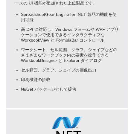
ースの UI 機能が追加された上位製品です。
SpreadsheetGear Engine for .NET 製品の機能を使
用可能
高 DPI に対応し、Windows フォームや WPF アプリ
ケーションで使用できるインタラクティブな
WorkbookView と FormulaBar コントロール
ワークシート、セル範囲、グラフ、シェイプなどの
さまざまなワークブック内の要素を操作できる
WorkbookDesigner と Explorer ダイアログ
セル範囲、グラフ、シェイプの画像出力
印刷機能の搭載
NuGet パッケージとして提供