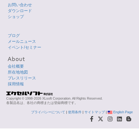
お問い合わせ
ダウンロード
ショップ
ブログ
メールニュース
イベント/セミナー
会社概要
所在地地図
プレスリリース
採用情報
Copyright © 1998-2026 XLsoft Corporation. All Rights Reserved.
各製品名は、各社の商標または登録商標です。
プライバシーについて
|
使用条件
|
サイトマップ
|
English Page