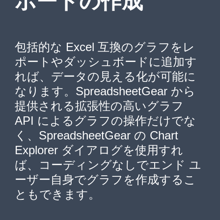
ボードの作成
包括的な Excel 互換のグラフをレ
ポートやダッシュボードに追加す
れば、データの見える化が可能に
なります。SpreadsheetGear から
提供される拡張性の高いグラフ
API によるグラフの操作だけでな
く、SpreadsheetGear の Chart
Explorer ダイアログを使用すれ
ば、コーディングなしでエンド ユ
ーザー自身でグラフを作成するこ
ともできます。