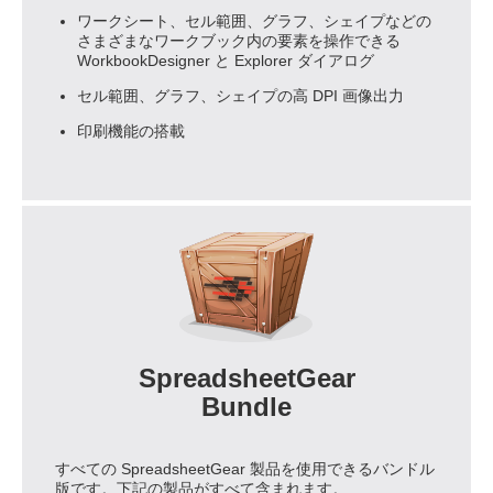
ワークシート、セル範囲、グラフ、シェイプなどの
さまざまなワークブック内の要素を操作できる
WorkbookDesigner と Explorer ダイアログ
セル範囲、グラフ、シェイプの高 DPI 画像出力
印刷機能の搭載
SpreadsheetGear
Bundle
すべての SpreadsheetGear 製品を使用できるバンドル
版です。下記の製品がすべて含まれます。