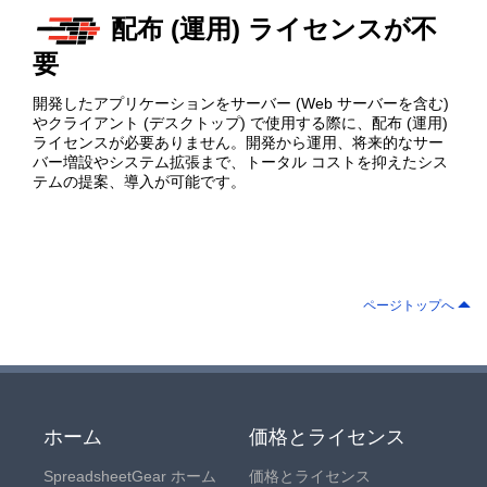
配布 (運用) ライセンスが不
要
開発したアプリケーションをサーバー (Web サーバーを含む)
やクライアント (デスクトップ) で使用する際に、配布 (運用)
ライセンスが必要ありません。開発から運用、将来的なサー
バー増設やシステム拡張まで、トータル コストを抑えたシス
テムの提案、導入が可能です。
ページトップへ
ホーム
価格とライセンス
SpreadsheetGear ホーム
価格とライセンス