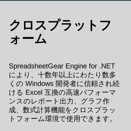
クロスプラットフ
ォーム
SpreadsheetGear Engine for .NET
により、十数年以上にわたり数多
くの Windows 開発者に信頼され続
ける Excel 互換の高速パフォーマ
ンスのレポート出力、グラフ作
成、数式計算機能をクロスプラッ
トフォーム環境で使用できます。