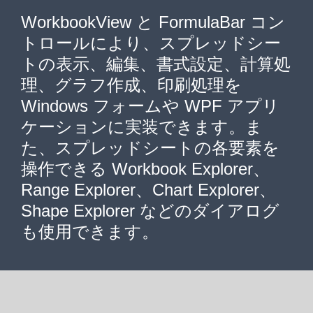
WorkbookView と FormulaBar コン
トロールにより、スプレッドシー
トの表示、編集、書式設定、計算処
理、グラフ作成、印刷処理を
Windows フォームや WPF アプリ
ケーションに実装できます。ま
た、スプレッドシートの各要素を
操作できる Workbook Explorer、
Range Explorer、Chart Explorer、
Shape Explorer などのダイアログ
も使用できます。