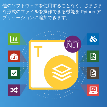
他のソフトウェアを使用することなく、さまざま
な形式のファイルを操作できる機能を Python ア
プリケーションに追加できます。