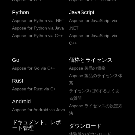
Python
JavaScript
Aspose for Python via .NET
Aspose for JavaScript via
Aspose for Python via Java
.NET
Aspose for Python via C++
Aspose for JavaScript via
C++
Go
価格とライセンス
Aspose for Go via C++
Aspose 製品の価格
Aspose 製品のライセンス体
Rust
系
Aspose for Rust via C++
ライセンスに関するよくあ
る質問
Android
Aspose ライセンスの設定方
Aspose for Android via Java
法
ドキュメント、レポ
ダウンロード
ート管理
体験版のダウンロード