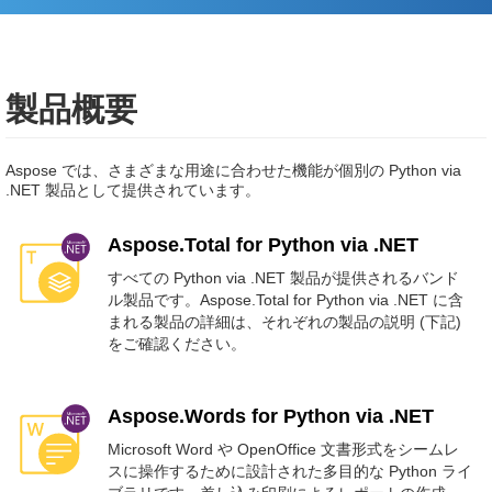
製品概要
Aspose では、さまざまな用途に合わせた機能が個別の Python via
.NET 製品として提供されています。
Aspose.Total for Python via .NET
すべての Python via .NET 製品が提供されるバンド
ル製品です。Aspose.Total for Python via .NET に含
まれる製品の詳細は、それぞれの製品の説明 (下記)
をご確認ください。
Aspose.Words for Python via .NET
Microsoft Word や OpenOffice 文書形式をシームレ
スに操作するために設計された多目的な Python ライ