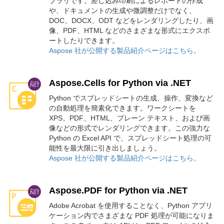
ブラリです。差し込み印刷によるレポートの作成
や、ドキュメントの生成や微調整だけでなく、
DOC、DOCX、ODT などをレンダリングしたり、画
像、PDF、HTML などのさまざまな形式にエクスポ
ートしたりできます。
Aspose 社が公開する製品紹介ページはこちら。
Aspose.Cells for Python via .NET
Python でスプレッドシートの生成、操作、変換など
の自動処理を簡素化できます。ワークシートを
XPS、PDF、HTML、プレーン テキスト、および画
像などの形式でレンダリングできます。この強力な
Python の Excel API で、スプレッドシート処理の可
能性を最大限に引き出しましょう。
Aspose 社が公開する製品紹介ページはこちら。
Aspose.PDF for Python via .NET
Adobe Acrobat を使用することなく、Python アプリ
ケーション内でさまざまな PDF 処理が可能になりま