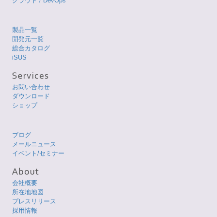
クラウド / DevOps
製品一覧
開発元一覧
総合カタログ
iSUS
お問い合わせ
ダウンロード
ショップ
ブログ
メールニュース
イベント/セミナー
会社概要
所在地地図
プレスリリース
採用情報