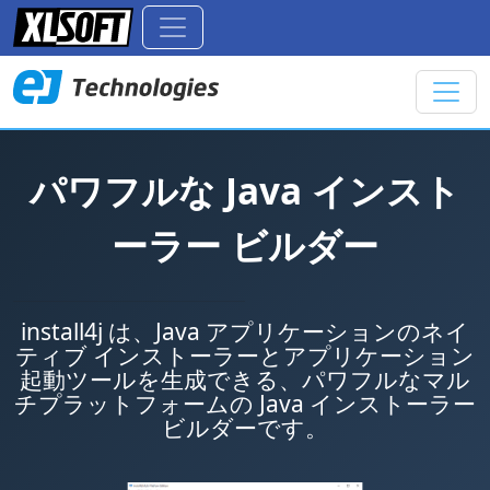
パワフルな Java インスト
ーラー ビルダー
install4j は、Java アプリケーションのネイ
ティブ インストーラーとアプリケーション
起動ツールを生成できる、パワフルなマル
チプラットフォームの Java インストーラー
ビルダーです。