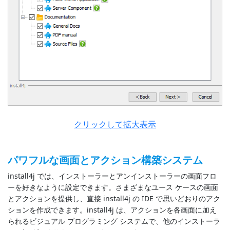
クリックして拡大表示
パワフルな画面とアクション構築システム
install4j では、インストーラーとアンインストーラーの画面フロ
ーを好きなように設定できます。さまざまなユース ケースの画面
とアクションを提供し、直接 install4j の IDE で思いどおりのアク
ションを作成できます。install4j は、アクションを各画面に加え
られるビジュアル プログラミング システムで、他のインストーラ