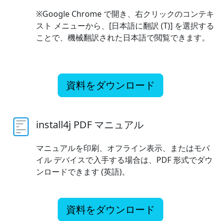
※Google Chrome で開き、右クリックのコンテキ
スト メニューから、[日本語に翻訳 (T)] を選択する
ことで、機械翻訳された日本語で閲覧できます。
資料をダウンロード
install4j PDF マニュアル
マニュアルを印刷、オフライン表示、またはモバ
イル デバイスで入手する場合は、PDF 形式でダウ
ンロードできます (英語)。
資料をダウンロード