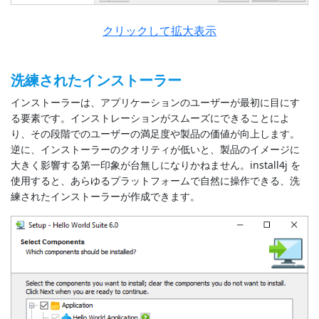
クリックして拡大表示
洗練されたインストーラー
インストーラーは、アプリケーションのユーザーが最初に目にす
る要素です。インストレーションがスムーズにできることによ
り、その段階でのユーザーの満足度や製品の価値が向上します。
逆に、インストーラーのクオリティが低いと、製品のイメージに
大きく影響する第一印象が台無しになりかねません。install4j を
使用すると、あらゆるプラットフォームで自然に操作できる、洗
練されたインストーラーが作成できます。