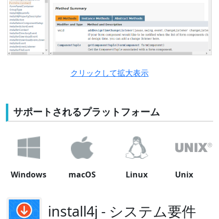
クリックして拡大表示
サポートされるプラットフォーム
Windows
macOS
Linux
Unix
install4j - システム要件