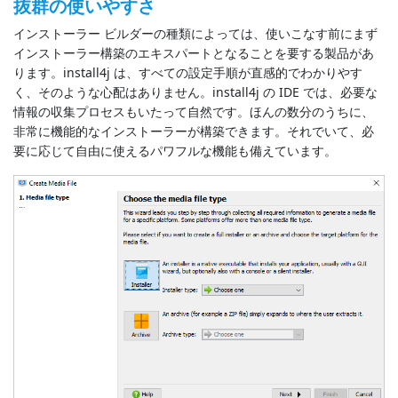
抜群の使いやすさ
インストーラー ビルダーの種類によっては、使いこなす前にまず
インストーラー構築のエキスパートとなることを要する製品があ
ります。install4j は、すべての設定手順が直感的でわかりやす
く、そのような心配はありません。install4j の IDE では、必要な
情報の収集プロセスもいたって自然です。ほんの数分のうちに、
非常に機能的なインストーラーが構築できます。それでいて、必
要に応じて自由に使えるパワフルな機能も備えています。