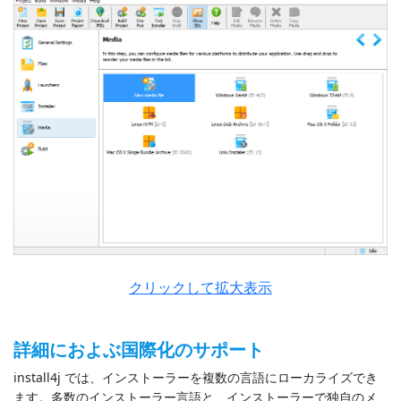
クリックして拡大表示
詳細におよぶ国際化のサポート
install4j では、インストーラーを複数の言語にローカライズでき
ます。多数のインストーラー言語と、インストーラーで独自のメ