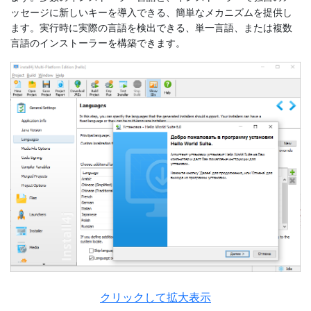
ッセージに新しいキーを導入できる、簡単なメカニズムを提供し
ます。実行時に実際の言語を検出できる、単一言語、または複数
言語のインストーラーを構築できます。
クリックして拡大表示