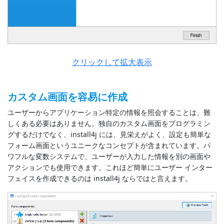
クリックして拡大表示
カスタム画面を容易に作成
ユーザーからアプリケーション特定の情報を照会することは、難
しくある必要はありません。独自のカスタム画面をプログラミン
グするだけでなく、install4j には、見栄えがよく、設定も簡単な
フォーム画面というユニークなコンセプトが含まれています。パ
ワフルな変数システムで、ユーザーが入力した情報を別の画面や
アクションでも使用できます。これほど簡単にユーザー インター
フェイスを作成できるのは install4j ならではと言えます。