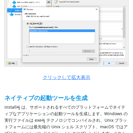
クリックして拡大表示
ネイティブの起動ツールを生成
install4j は、サポートされるすべてのプラットフォームでネイテ
ィブなアプリケーションの起動ツールを生成します。Windows の
実行ファイルは exe4j テクノロジでコンパイルされ、Unix プラッ
トフォームには最先端の Unix シェル スクリプト、macOS ではア