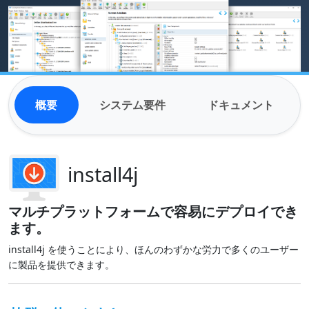
概要
システム要件
ドキュメント
install4j
マルチプラットフォームで容易にデプロイでき
ます。
install4j を使うことにより、ほんのわずかな労力で多くのユーザー
に製品を提供できます。