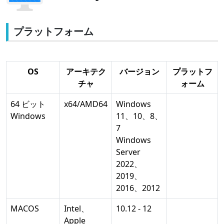
プラットフォーム
OS
アーキテク
バージョン
プラットフ
チャ
ォーム
64 ビット
x64/AMD64
Windows
Windows
11、10、8、
7
Windows
Server
2022、
2019、
2016、2012
MACOS
Intel、
10.12 - 12
Apple