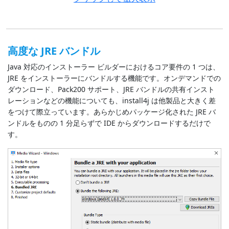
高度な JRE バンドル
Java 対応のインストーラー ビルダーにおけるコア要件の 1 つは、
JRE をインストーラーにバンドルする機能です。オンデマンドでの
ダウンロード、Pack200 サポート、JRE バンドルの共有インスト
レーションなどの機能についても、install4j は他製品と大きく差
をつけて際立っています。あらかじめパッケージ化された JRE バ
ンドルをものの 1 分足らずで IDE からダウンロードするだけで
す。