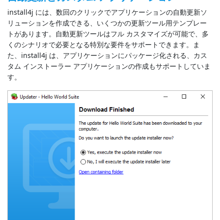
install4j には、数回のクリックでアプリケーションの自動更新ソ
リューションを作成できる、いくつかの更新ツール用テンプレー
トがあります。自動更新ツールはフル カスタマイズが可能で、多
くのシナリオで必要となる特別な要件をサポートできます。ま
た、install4j は、アプリケーションにパッケージ化される、カス
タム インストーラー アプリケーションの作成もサポートしていま
す。