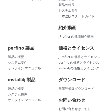
製品の特長
システム要件
日本語版スタート ガイド
紹介動画
JProfiler の機能紹介動画
perfino 製品
価格とライセンス
製品の概要
JProfiler の価格とライセンス
システム要件
perfino の価格とライセンス
オンライン マニュアル
install4j の価格とライセンス
install4j 製品
ダウンロード
製品の概要
無償評価版ダウンロード
システム要件
お問い合わせ
オンライン マニュアル
お問い合わせはこちら