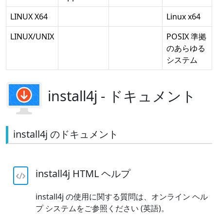
LINUX X64
Linux x64
LINUX/UNIX
POSIX 準拠
のあらゆる
システム
install4j - ドキュメント
install4j のドキュメント
install4j HTML ヘルプ
install4j の使用に関する質問は、オンライン ヘル
プ システムをご参照ください (英語)。