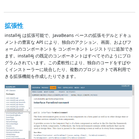
拡張性
install4j は拡張可能で、JavaBeans ベースの拡張モデルとドキュ
メントの豊富な API により、独自のアクション、画面、およびフ
ォームのコンポーネントを コンポーネント レジストリに追加でき
ます。install4j の既定のコンポーネントはすべてそのようにプロ
グラムされています。この柔軟性により、独自のコードをすばや
くインストーラーに統合したり、複数のプロジェクトで再利用で
きる拡張機能を作成したりできます。