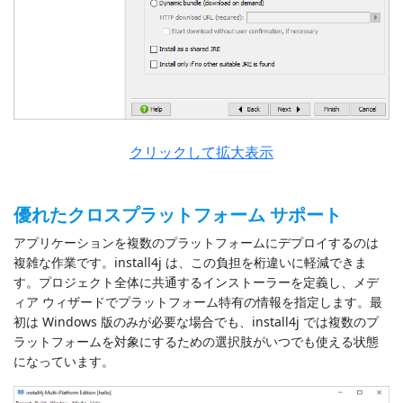
クリックして拡大表示
優れたクロスプラットフォーム サポート
アプリケーションを複数のプラットフォームにデプロイするのは
複雑な作業です。install4j は、この負担を桁違いに軽減できま
す。プロジェクト全体に共通するインストーラーを定義し、メデ
ィア ウィザードでプラットフォーム特有の情報を指定します。最
初は Windows 版のみが必要な場合でも、install4j では複数のプ
ラットフォームを対象にするための選択肢がいつでも使える状態
になっています。