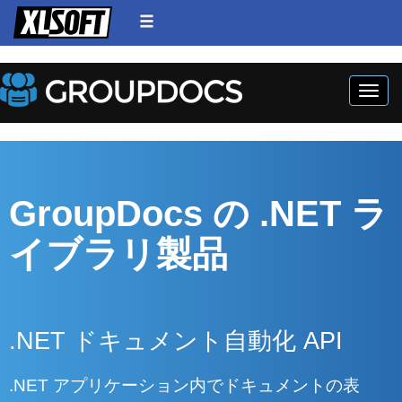
Toggle
GroupDocs の .NET ラ
イブラリ製品
.NET ドキュメント自動化 API
.NET アプリケーション内でドキュメントの表