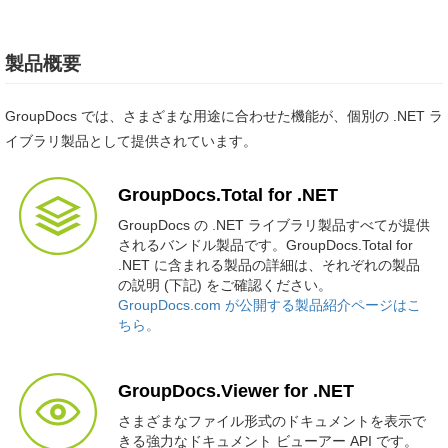
製品概要
GroupDocs では、さまざまな用途に合わせた機能が、個別の .NET ラ
イブラリ製品として提供されています。
GroupDocs.Total for .NET
GroupDocs の .NET ライブラリ製品すべてが提供
されるバンドル製品です。GroupDocs.Total for
.NET に含まれる製品の詳細は、それぞれの製品
の説明 (下記) をご確認ください。
GroupDocs.com が公開する製品紹介ページはこ
ちら。
GroupDocs.Viewer for .NET
さまざまなファイル形式のドキュメントを表示で
きる強力なドキュメント ビューアー API です。