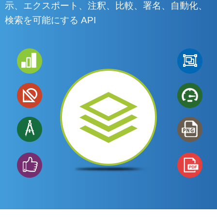
示、エクスポート、注釈、比較、署名、自動化、
検索を可能にする API