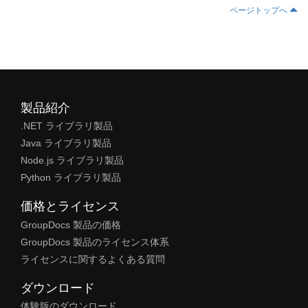
ページトップへ
製品紹介
.NET ライブラリ製品
Java ライブラリ製品
Node.js ライブラリ製品
Python ライブラリ製品
価格とライセンス
GroupDocs 製品の価格
GroupDocs 製品のライセンス体系
ライセンスに関するよくある質問
ダウンロード
体験版のダウンロード