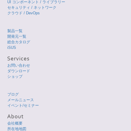
UI コンポーネント / ライブラリー
セキュリティ / ネットワーク
クラウド / DevOps
製品一覧
開発元一覧
総合カタログ
iSUS
お問い合わせ
ダウンロード
ショップ
ブログ
メールニュース
イベント/セミナー
会社概要
所在地地図