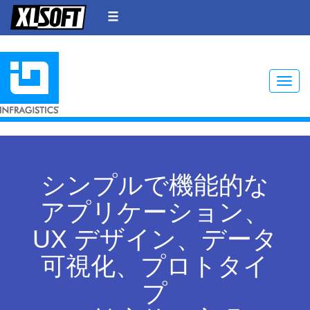
Toggle
シンプルで機能的な
アプリケーション、
UX デザイン、データ
可視化、プロトタイ
プ