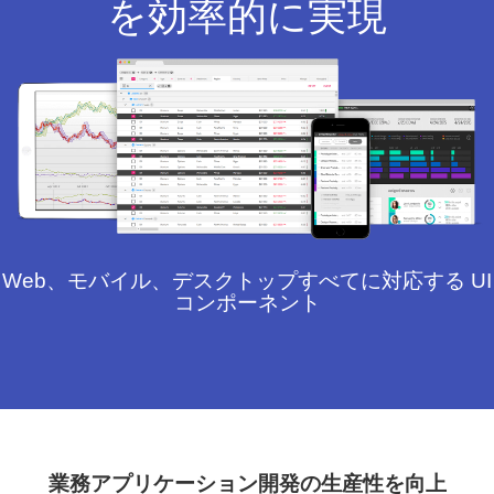
を効率的に実現
Web、モバイル、デスクトップすべてに対応する UI
コンポーネント
業務アプリケーション開発の生産性を向上