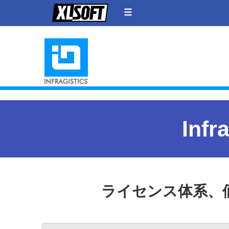
Inf
ライセンス体系、