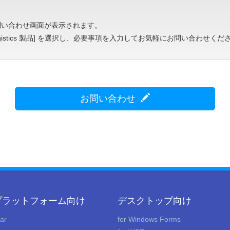
問い合わせ画面が表示されます。
fragistics 製品] を選択し、必要事項を入力してお気軽にお問い合わせくだ
お問い合わせ
 プラットフォーム向け
デスクトップ向け
lar
for Windows Forms