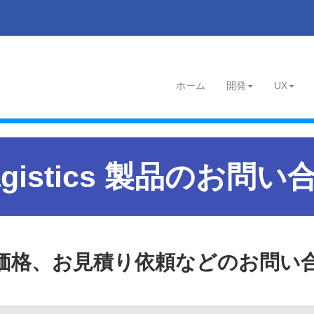
ホーム
開発
UX
ragistics 製品のお問
価格、お見積り依頼などのお問い