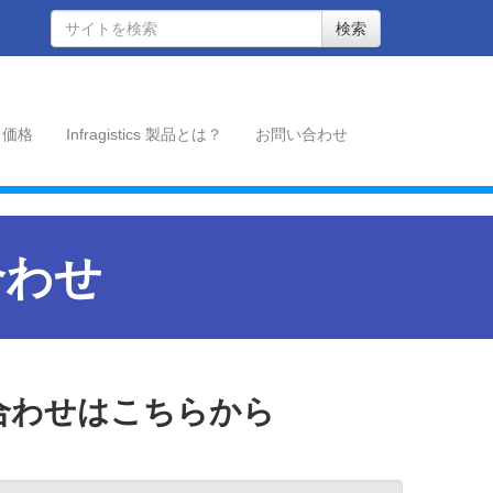
検索
価格
Infragistics 製品とは？
お問い合わせ
い合わせ
合わせはこちらから