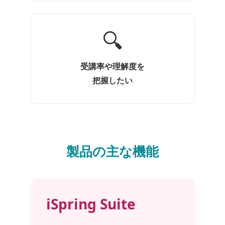
🔍
受講率や理解度を
把握したい
製品の主な機能
iSpring Suite