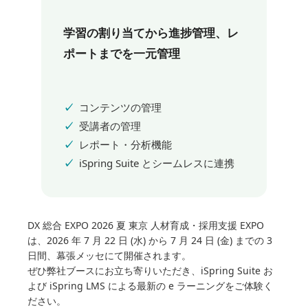
学習の割り当てから進捗管理、レ
ポートまでを一元管理
コンテンツの管理
受講者の管理
レポート・分析機能
iSpring Suite とシームレスに連携
DX 総合 EXPO 2026 夏 東京 人材育成・採用支援 EXPO
は、2026 年 7 月 22 日 (水) から 7 月 24 日 (金) までの 3
日間、幕張メッセにて開催されます。
ぜひ弊社ブースにお立ち寄りいただき、iSpring Suite お
よび iSpring LMS による最新の e ラーニングをご体験く
ださい。