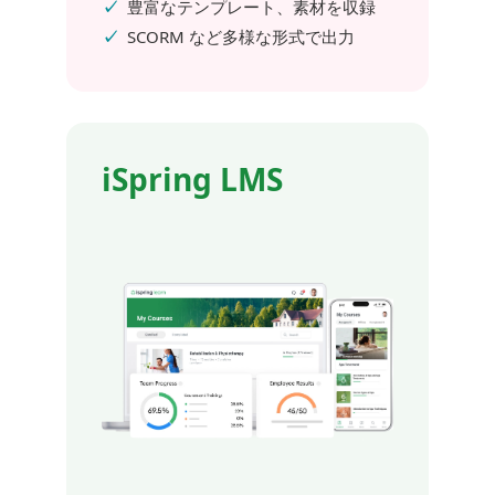
豊富なテンプレート、素材を収録
SCORM など多様な形式で出力
iSpring LMS