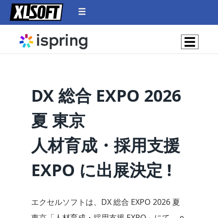
☰
DX 総合 EXPO 2026
夏 東京
人材育成・採用支援
EXPO に出展決定 !
エクセルソフトは、DX 総合 EXPO 2026 夏
東京「人材育成・採用支援 EXPO」にて、 e