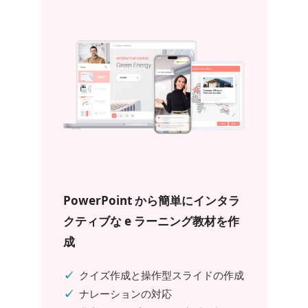
PowerPoint から簡単にインタラ
クティブな e ラーニング教材を作
成
クイズ作成と操作型スライドの作成
ナレーションの対応