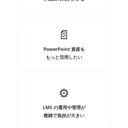
📄
PowerPoint 資産を
もっと活用したい
⚙️
LMS の運用や管理が
複雑で負担が大きい