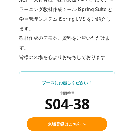
ラーニング教材作成ツール iSpring Suite と
学習管理システム iSpring LMS をご紹介し
ます。
教材作成のデモや、資料をご覧いただけま
す。
皆様の来場を心よりお待ちしております
ブースにお越しください！
小間番号
S04-38
来場登録はこちら ＞