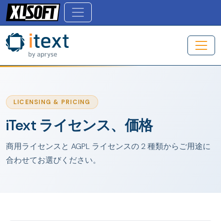
LICENSING & PRICING
iText ライセンス、価格
商用ライセンスと AGPL ライセンスの 2 種類からご用途に
合わせてお選びください。