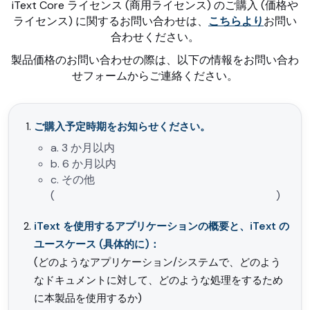
iText Core ライセンス (商用ライセンス) のご購入 (価格や
ライセンス) に関するお問い合わせは、
こちらより
お問い
合わせください。
製品価格のお問い合わせの際は、以下の情報をお問い合わ
せフォームからご連絡ください。
ご購入予定時期をお知らせください。
a. 3 か月以内
b. 6 か月以内
c. その他
( )
iText を使用するアプリケーションの概要と、iText の
ユースケース (具体的に)：
(どのようなアプリケーション/システムで、どのよう
なドキュメントに対して、どのような処理をするため
に本製品を使用するか)