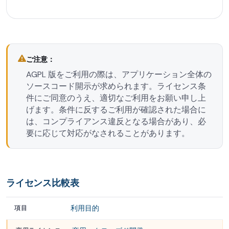
ご注意：
AGPL 版をご利用の際は、アプリケーション全体の
ソースコード開示が求められます。ライセンス条
件にご同意のうえ、適切なご利用をお願い申し上
げます。条件に反するご利用が確認された場合に
は、コンプライアンス違反となる場合があり、必
要に応じて対応がなされることがあります。
ライセンス比較表
利用目的