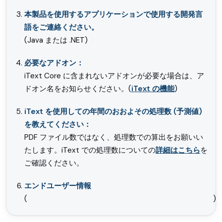
本製品を使用するアプリケーションで使用する開発言
語をご連絡ください。
(Java または .NET)
必要なアドオン：
iText Core に含まれないアドオンが必要な場合は、ア
ドオン名をお知らせください。(
iText の機能
)
iText を使用しての年間のおおよその処理数 (予測値)
を教えてください：
PDF ファイル数ではなく、処理数での算出をお願いい
たします。iText での処理数についての
詳細はこちら
を
ご確認ください。
エンドユーザー情報
( )