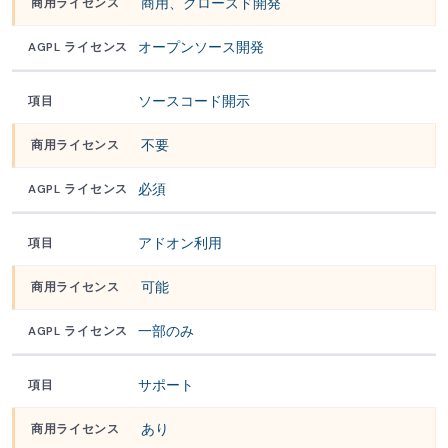
商用、クローズド開発
オープンソース開発
ソースコード開示
不要
必須
アドオン利用
可能
一部のみ
サポート
あり