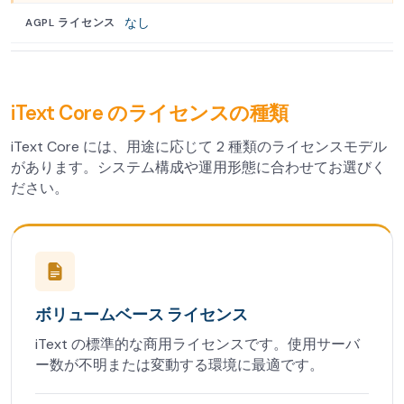
なし
iText Core のライセンスの種類
iText Core には、用途に応じて 2 種類のライセンスモデル
があります。システム構成や運用形態に合わせてお選びく
ださい。
ボリュームベース ライセンス
iText の標準的な商用ライセンスです。使用サーバ
ー数が不明または変動する環境に最適です。