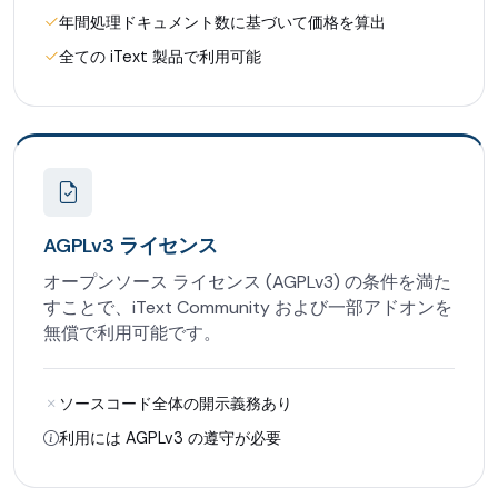
年間処理ドキュメント数に基づいて価格を算出
全ての iText 製品で利用可能
AGPLv3 ライセンス
オープンソース ライセンス (AGPLv3) の条件を満た
すことで、iText Community および一部アドオンを
無償で利用可能です。
ソースコード全体の開示義務あり
利用には AGPLv3 の遵守が必要