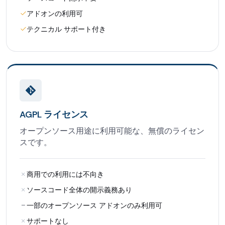
アドオンの利用可
テクニカル サポート付き
AGPL ライセンス
オープンソース用途に利用可能な、無償のライセン
スです。
商用での利用には不向き
ソースコード全体の開示義務あり
一部のオープンソース アドオンのみ利用可
サポートなし