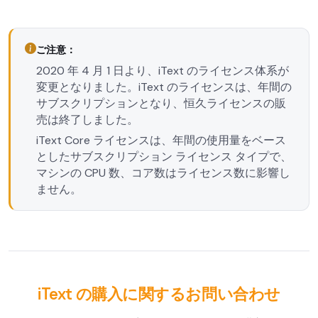
ご注意：
2020 年 4 月 1 日より、iText のライセンス体系が
変更となりました。iText のライセンスは、年間の
サブスクリプションとなり、恒久ライセンスの販
売は終了しました。
iText Core ライセンスは、年間の使用量をベース
としたサブスクリプション ライセンス タイプで、
マシンの CPU 数、コア数はライセンス数に影響し
ません。
iText の購入に関するお問い合わせ