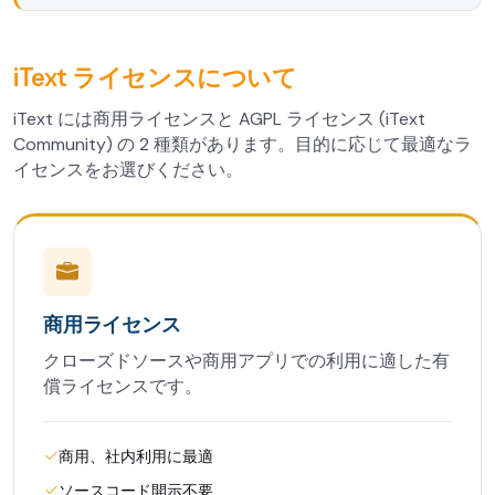
iText ライセンスについて
iText には商用ライセンスと AGPL ライセンス (iText
Community) の 2 種類があります。目的に応じて最適なラ
イセンスをお選びください。
商用ライセンス
クローズドソースや商用アプリでの利用に適した有
償ライセンスです。
商用、社内利用に最適
ソースコード開示不要