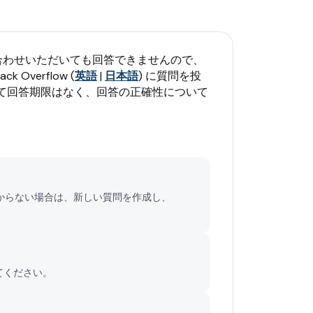
い合わせいただいても回答できませんので、
 Overflow (
英語
|
日本語
) に質問を投
対して回答期限はなく、回答の正確性について
からない場合は、新しい質問を作成し、
てください。