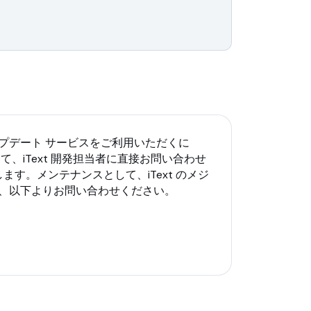
アップデート サービスをご利用いただくに
、iText 開発担当者に直接お問い合わせ
。メンテナンスとして、iText のメジ
は、以下よりお問い合わせください。