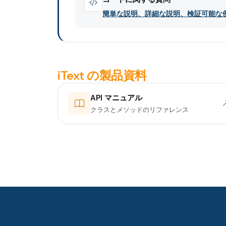
簡単な説明、詳細な説明、検証可能な
iText の製品資料
API マニュアル
クラスとメソッドのリファレンス