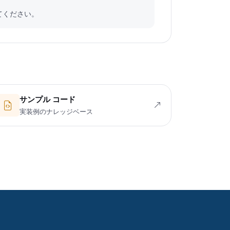
てください。
サンプル コード
実装例のナレッジベース