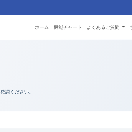
ホーム
機能チャート
よくあるご質問
ご確認ください。