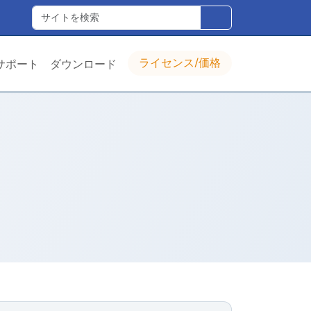
ライセンス/価格
サポート
ダウンロード