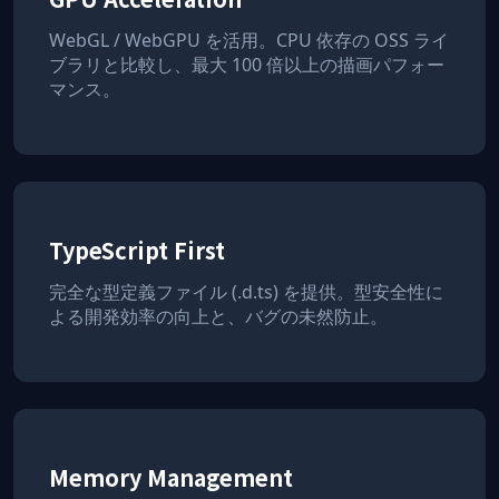
WebGL / WebGPU を活用。CPU 依存の OSS ライ
ブラリと比較し、最大 100 倍以上の描画パフォー
マンス。
TypeScript First
完全な型定義ファイル (.d.ts) を提供。型安全性に
よる開発効率の向上と、バグの未然防止。
Memory Management