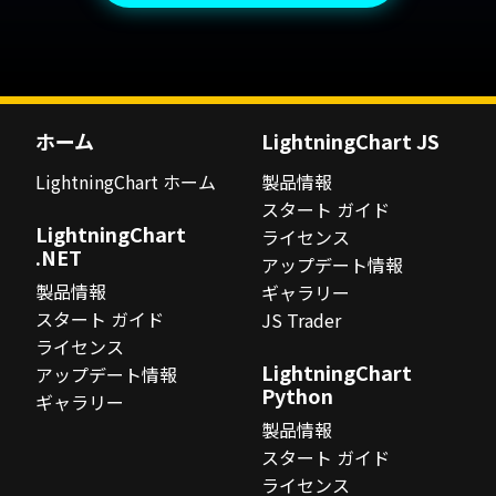
ホーム
LightningChart JS
LightningChart ホーム
製品情報
スタート ガイド
LightningChart
ライセンス
.NET
アップデート情報
製品情報
ギャラリー
スタート ガイド
JS Trader
ライセンス
LightningChart
アップデート情報
Python
ギャラリー
製品情報
スタート ガイド
ライセンス