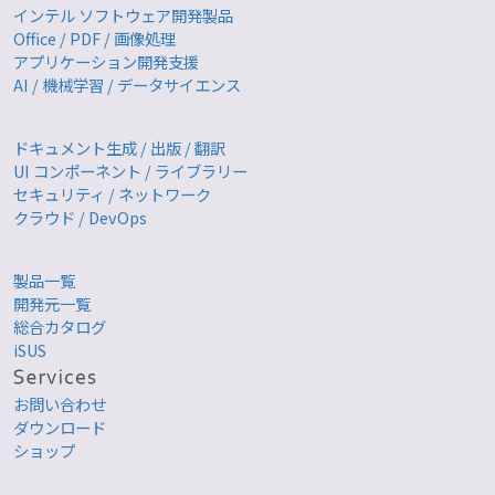
インテル ソフトウェア開発製品
Office / PDF / 画像処理
アプリケーション開発支援
AI / 機械学習 / データサイエンス
ドキュメント生成 / 出版 / 翻訳
UI コンポーネント / ライブラリー
セキュリティ / ネットワーク
クラウド / DevOps
製品一覧
開発元一覧
総合カタログ
iSUS
お問い合わせ
ダウンロード
ショップ