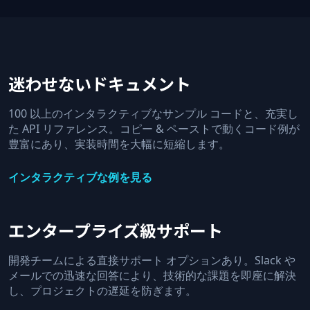
迷わせないドキュメント
100 以上のインタラクティブなサンプル コードと、充実し
た API リファレンス。コピー & ペーストで動くコード例が
豊富にあり、実装時間を大幅に短縮します。
インタラクティブな例を見る
エンタープライズ級サポート
開発チームによる直接サポート オプションあり。Slack や
メールでの迅速な回答により、技術的な課題を即座に解決
し、プロジェクトの遅延を防ぎます。