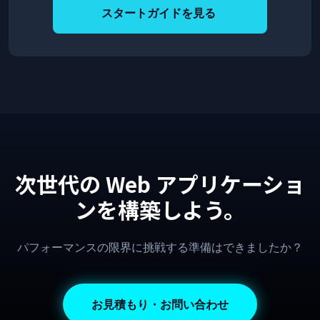
スタートガイドを見る
次世代の Web アプリケーショ
ンを構築しよう。
パフォーマンスの限界に挑戦する準備はできましたか？
お見積もり・お問い合わせ