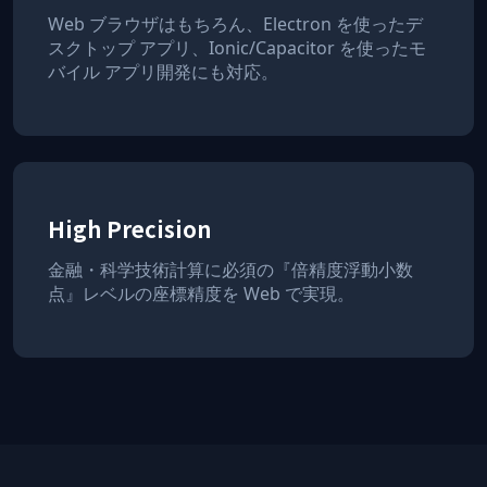
Web ブラウザはもちろん、Electron を使ったデ
スクトップ アプリ、Ionic/Capacitor を使ったモ
バイル アプリ開発にも対応。
High Precision
金融・科学技術計算に必須の『倍精度浮動小数
点』レベルの座標精度を Web で実現。