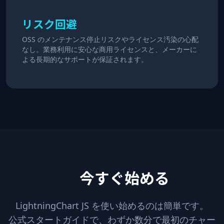
リスク回避
OSS のメンテナンス停止リスクやライセンス汚染の心配
なし。業務利用に安心な商用ライセンスと、メーカーに
よる長期的なサポートが保証されます。
今すぐ始める
LightningChart JS を使い始めるのは簡単です。
公式スタートガイドで、わずか数分で最初のチャー