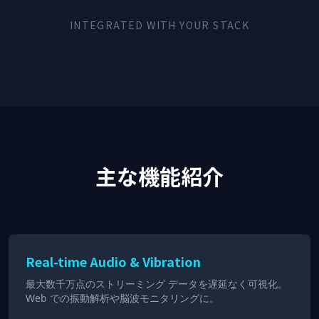
INTEGRATED WITH YOUR STACK
主な機能紹介
Real-time Audio & Vibration
最大数千万点のストリーミング データを遅延なく可視化。
Web での振動解析や脳波モニタリングに。