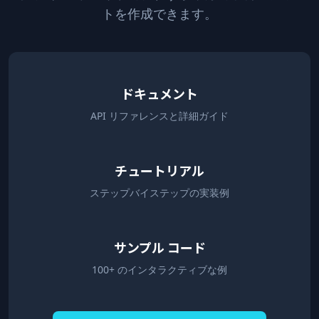
トを作成できます。
ドキュメント
API リファレンスと詳細ガイド
チュートリアル
ステップバイステップの実装例
サンプル コード
100+ のインタラクティブな例