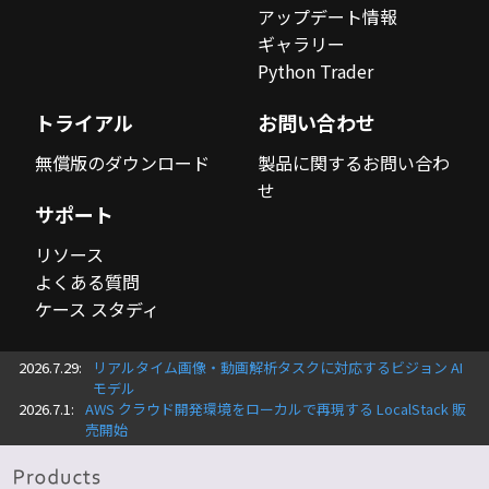
アップデート情報
ギャラリー
Python Trader
トライアル
お問い合わせ
無償版のダウンロード
製品に関するお問い合わ
せ
サポート
リソース
よくある質問
ケース スタディ
2026.7.29:
リアルタイム画像・動画解析タスクに対応するビジョン AI
モデル
2026.7.1:
AWS クラウド開発環境をローカルで再現する LocalStack 販
売開始