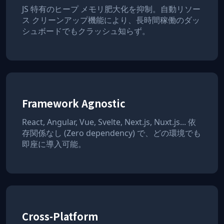
JS 特有のヒープ メモリ肥大化を抑制。自動リソー
ス クリーンアップ機能により、長時間稼働のダッ
シュボードでもクラッシュ知らず。
Framework Agnostic
React, Angular, Vue, Svelte, Next.js, Nuxt.js... 依
存関係なし (Zero dependency) で、どの環境でも
即座に導入可能。
Cross-Platform