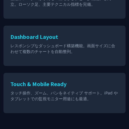
立。ローソク足、主要テクニカル指標を完備。
Dashboard Layout
レスポンシブなダッシュボード構築機能。画面サイズに合
わせて複数のチャートを自動整列。
Touch & Mobile Ready
タッチ操作、ズーム、パンをネイティブ サポート。iPad や
タブレットでの監視モニター用途にも最適。