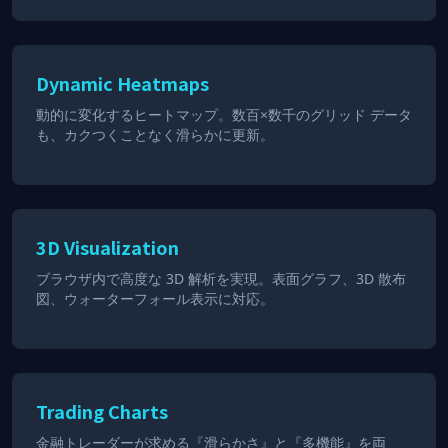
Dynamic Heatmaps
動的に変化するヒートマップ。数百×数千のグリッド データ
も、カクつくことなく滑らかに更新。
3D Visualization
ブラウザ内で高度な 3D 解析を実現。表面グラフ、3D 散布
図、ウォーターフォール表示に対応。
Trading Charts
金融トレーダーが求める『滑らかさ』と『多機能』を両