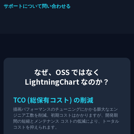
サポートについて問い合わせる
なぜ、OSS ではなく
LightningChart なのか？
TCO (総保有コスト) の削減
描画パフォーマンスのチューニングにかかる膨大なエン
ジニア工数を削減。初期コストはかかりますが、開発期
間の短縮とメンテナンス コストの低減により、トータル
コストを抑えられます。