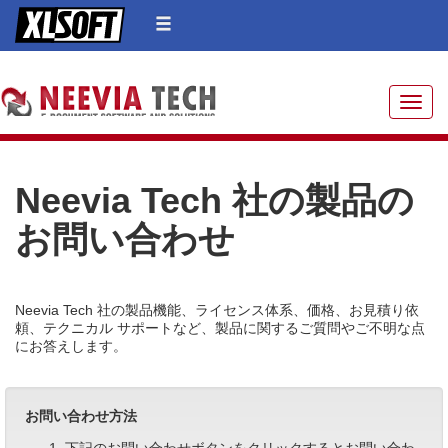
Toggle
Neevia Tech 社の製品の
お問い合わせ
Neevia Tech 社の製品機能、ライセンス体系、価格、お見積り依
頼、テクニカル サポートなど、製品に関するご質問やご不明な点
にお答えします。
お問い合わせ方法