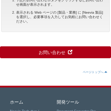
下記のお問い合わせボタンをクリックするとお問い合わ
せ画面が表示されます。
表示される Web ページの [製品・業務] に [Neevia 製品]
を選択し、必要事項を入力してお気軽にお問い合わせく
ださい。
お問い合わせ
ページトップへ
ホーム
開発ツール