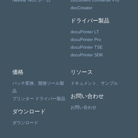
Neevia Tech ホーム
Document Converter Pro
docCreator
ドライバー製品
docuPrinter LT
docuPrinter Pro
docuPrinter TSE
docuPrinter SDK
価格
リソース
バッチ変換、開発ツール製
ドキュメント、サンプル
品
お問い合わせ
プリンター ドライバー製品
お問い合わせ
ダウンロード
ダウンロード