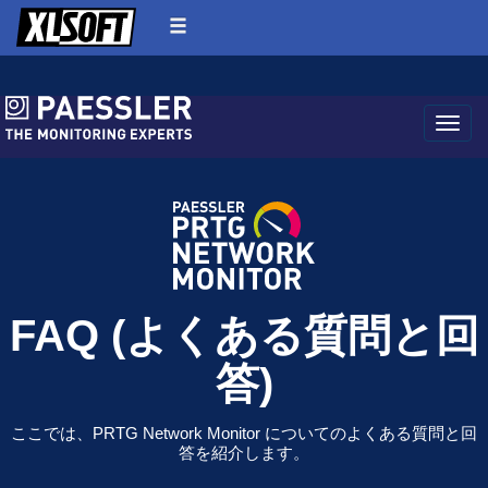
Toggle
FAQ (よくある質問と回
答)
ここでは、PRTG Network Monitor についてのよくある質問と回
答を紹介します。