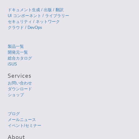
ドキュメント生成 / 出版 / 翻訳
UI コンポーネント / ライブラリー
セキュリティ / ネットワーク
クラウド / DevOps
製品一覧
開発元一覧
総合カタログ
iSUS
お問い合わせ
ダウンロード
ショップ
ブログ
メールニュース
イベント/セミナー