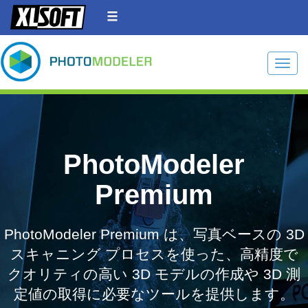
Toggle
PhotoModeler
Premium
PhotoModeler Premium は、写真ベースの 3D
スキャニング プロセスを使った、高精度で
クオリティの高い 3D モデルの作成や 3D 測
定値の取得に必要なツールを提供します。