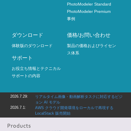
ホーム
製品一覧
PhotoModeler 製品ホーム
概要
PhotoModeler Standard
PhotoModeler Premium
事例
ダウンロード
価格/お問い合わせ
体験版のダウンロード
製品の価格およびライセン
ス体系
サポート
お役立ち情報とテクニカル
サポートの内容
2026.7.29:
リアルタイム画像・動画解析タスクに対応するビジ