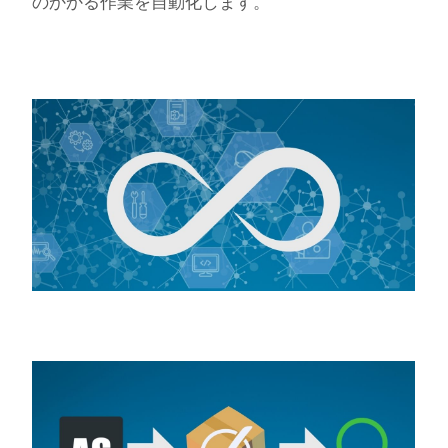
のかかる作業を自動化します。