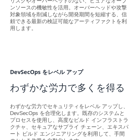
リスクやオーバーヘッドのない、ピュアなオープ
ンソースの機敏性を活用。オーバーヘッドや攻撃
対象領域を削減しながら開発期間を短縮する、信
頼できる最新の検証可能なアーティファクトを利
用します。
DevSecOps をレベル アップ
わずかな労力で多くを得る
わずかな労力でセキュリティをレベル アップし、
DevSecOps を合理化します。既存のシステムと
プロセスを使用し、高度なビルド インフラストラ
クチャ、セキュアなサプライ チェーン、エキスパ
ート ビルド エンジニアリングを利用して、手間