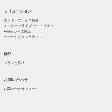
ソリューション
エンタープライズ概要
エンタープライズ セキュリティ
Artifactory の統合
サポートとメンテナンス
価格
プランと価格
お問い合わせ
お問い合わせフォーム