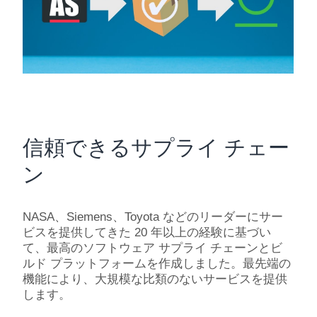
信頼できるサプライ チェー
ン
NASA、Siemens、Toyota などのリーダーにサー
ビスを提供してきた 20 年以上の経験に基づい
て、最高のソフトウェア サプライ チェーンとビ
ルド プラットフォームを作成しました。最先端の
機能により、大規模な比類のないサービスを提供
します。