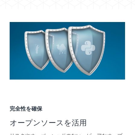
完全性を確保
オープンソースを活用