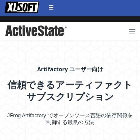
Artifactory ユーザー向け
信頼できるアーティファクト
サブスクリプション
JFrog Artifactory でオープンソース言語の依存関係を
制御する最良の方法