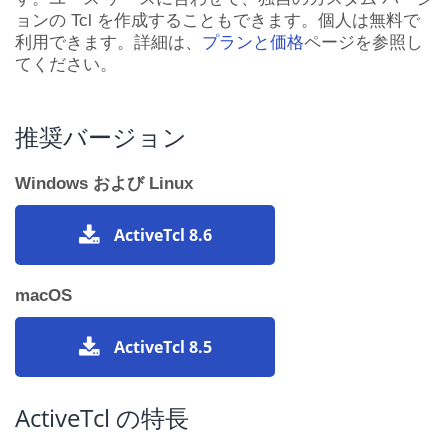
ョンの Tcl を作成することもできます。個人は無料で
利用できます。詳細は、
プランと価格
ページを参照し
てください。
推奨バージョン
Windows および Linux
ActiveTcl 8.6
macOS
ActiveTcl 8.5
ActiveTcl の特長