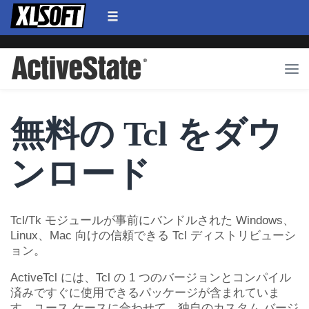
無料の Tcl をダウ
ンロード
Tcl/Tk モジュールが事前にバンドルされた Windows、
Linux、Mac 向けの信頼できる Tcl ディストリビューシ
ョン。
ActiveTcl には、Tcl の 1 つのバージョンとコンパイル
済みですぐに使用できるパッケージが含まれていま
す。ユース ケースに合わせて、独自のカスタム バージ