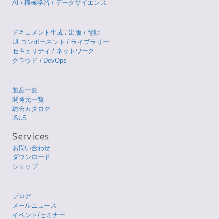
AI / 機械学習 / データサイエンス
ドキュメント生成 / 出版 / 翻訳
UI コンポーネント / ライブラリー
セキュリティ / ネットワーク
クラウド / DevOps
製品一覧
開発元一覧
総合カタログ
iSUS
お問い合わせ
ダウンロード
ショップ
ブログ
メールニュース
イベント/セミナー