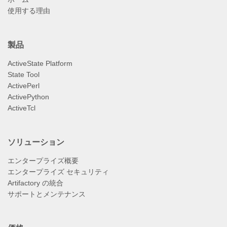
使用する理由
製品
ActiveState Platform
State Tool
ActivePerl
ActivePython
ActiveTcl
ソリューション
エンタープライズ概要
エンタープライズ セキュリティ
Artifactory の統合
サポートとメンテナンス