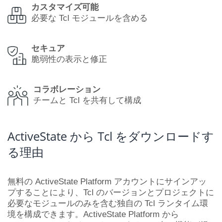
カスタマイズ可能
必要な Tcl モジュールを含める
セキュア
脆弱性の表示と修正
コラボレーション
チームと Tcl を共有して構成
ActiveState から Tcl をダウンロードす
る理由
無料の ActiveState Platform アカウントにサインアッ
プすることにより、Tcl のバージョンとプロジェクトに
必要なモジュールのみを含む独自の Tcl ランタイム環
境を構成できます。ActiveState Platform から