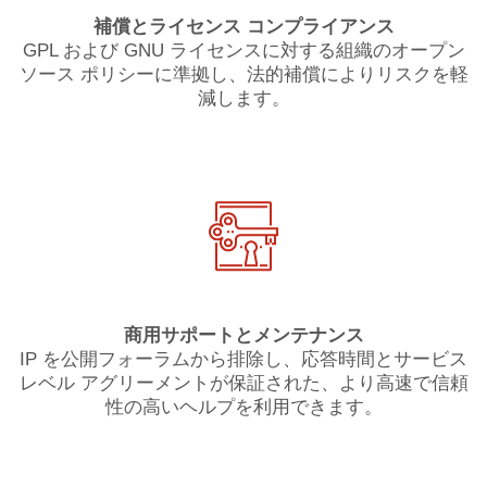
補償とライセンス コンプライアンス
GPL および GNU ライセンスに対する組織のオープン
ソース ポリシーに準拠し、法的補償によりリスクを軽
減します。
商用サポートとメンテナンス
IP を公開フォーラムから排除し、応答時間とサービス
レベル アグリーメントが保証された、より高速で信頼
性の高いヘルプを利用できます。