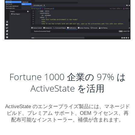
Fortune 1000 企業の 97% は
ActiveState を活用
ActiveState のエンタープライズ製品には、マネージド
ビルド、プレミアム サポート、OEM ライセンス、再
配布可能なインストーラー、補償が含まれます。