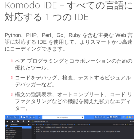
Komodo IDE – すべての言語に
対応する 1 つの IDE
Python、PHP、Perl、Go、Ruby を含む主要な Web 言
語に対応する IDE を使用して、よりスマートかつ高速
にコーディングできます。
ペア プログラミングとコラボレーションのための
優れたツール。
コードをデバッグ、検査、テストするビジュアル
デバッガーなど。
構文の強調表示、オートコンプリート、コード リ
ファクタリングなどの機能を備えた強力なエディ
ター。