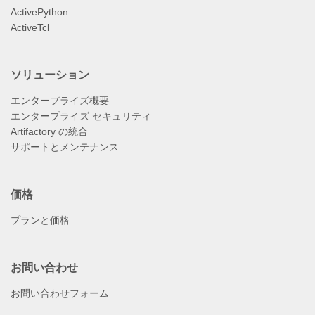
ActivePython
ActiveTcl
ソリューション
エンタープライズ概要
エンタープライズ セキュリティ
Artifactory の統合
サポートとメンテナンス
価格
プランと価格
お問い合わせ
お問い合わせフォーム