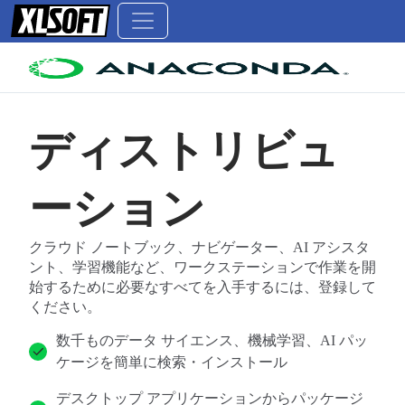
ディストリビュ
ーション
クラウド ノートブック、ナビゲーター、AI アシスタ
ント、学習機能など、ワークステーションで作業を開
始するために必要なすべてを入手するには、登録して
ください。
数千ものデータ サイエンス、機械学習、AI パッ
ケージを簡単に検索・インストール
デスクトップ アプリケーションからパッケージ