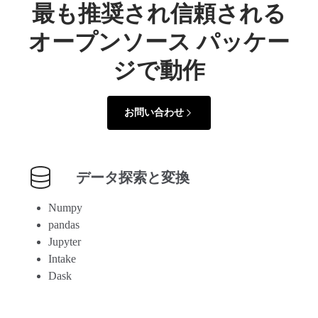
最も推奨され信頼される
オープンソース パッケー
ジで動作
お問い合わせ
データ探索と変換
Numpy
pandas
Jupyter
Intake
Dask