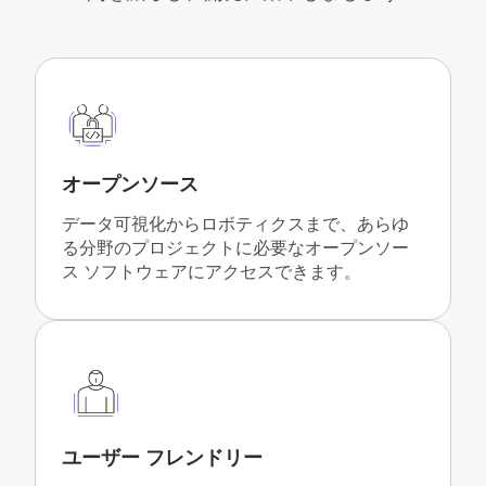
オープンソース
データ可視化からロボティクスまで、あらゆ
る分野のプロジェクトに必要なオープンソー
ス ソフトウェアにアクセスできます。
ユーザー フレンドリー