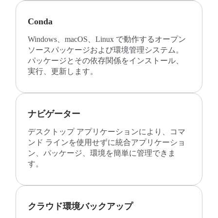
Conda
Windows、macOS、Linux で動作するオープン
ソースパッケージおよび環境管理システム。
パッケージとその依存関係をインストール、
実行、更新します。
ナビゲーター
デスクトップ アプリケーションにより、コマ
ンド ラインを使用せずに統合アプリケーショ
ン、パッケージ、環境を簡単に管理できま
す。
クラウド環境バックアップ