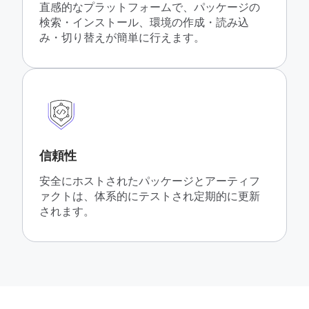
直感的なプラットフォームで、パッケージの
検索・インストール、環境の作成・読み込
み・切り替えが簡単に行えます。
信頼性
安全にホストされたパッケージとアーティフ
ァクトは、体系的にテストされ定期的に更新
されます。