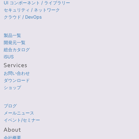
UI コンポーネント / ライブラリー
セキュリティ / ネットワーク
クラウド / DevOps
製品一覧
開発元一覧
総合カタログ
iSUS
お問い合わせ
ダウンロード
ショップ
ブログ
メールニュース
イベント/セミナー
会社概要