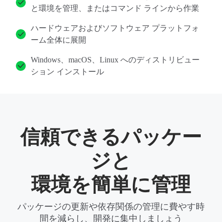
と環境を管理、またはコマンド ラインから作業
ハードウェアおよびソフトウェア プラットフォ
ーム全体に展開
Windows、macOS、Linux へのディストリビュー
ション インストール
信頼できるパッケー
ジと
環境を簡単に管理
パッケージの更新や依存関係の管理に費やす時
間を減らし、開発に集中しましょう