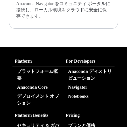
Anaconda Navigator をコミュニティ ポータルに
接続し、ローカル環境をクラウドに安全に保
存できます。
Platform
For Developers
プラットフォーム概
Anaconda ディストリ
要
ビューション
Anaconda Core
Navigator
デプロイメント オプ
Notebooks
ション
Platform Benefits
Pricing
セキュリティ & ガバ
プランと価格