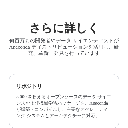
さらに詳しく
何百万もの開発者やデータ サイエンティストが
Anaconda ディストリビューションを活用し、研
究、革新、発見を行っています
リポジトリ
8,000 を超えるオープンソースのデータ サイエ
ンスおよび機械学習パッケージを、Anaconda
が構築・コンパイルし、主要なオペレーティ
ング システムとアーキテクチャに対応。