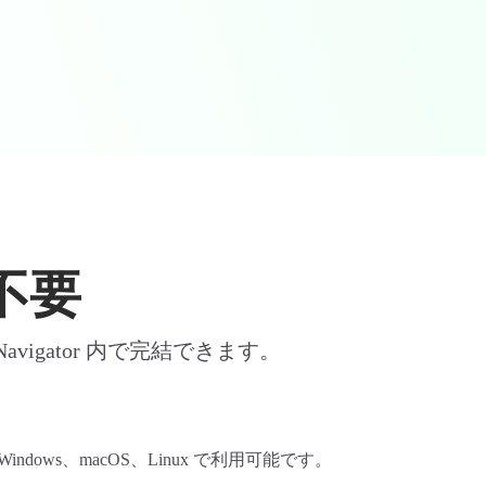
不要
gator 内で完結できます。
Windows、macOS、Linux で利用可能です。