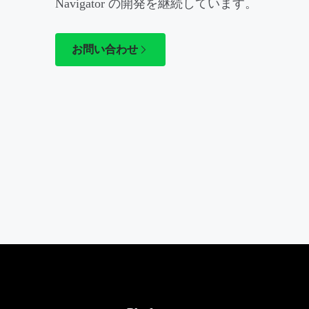
Navigator の開発を継続しています。
お問い合わせ