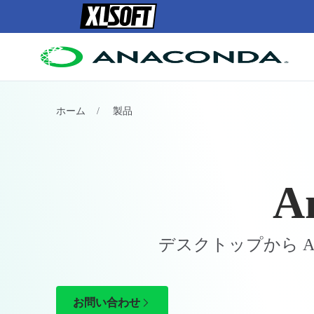
ホーム
製品
A
デスクトップから 
お問い合わせ