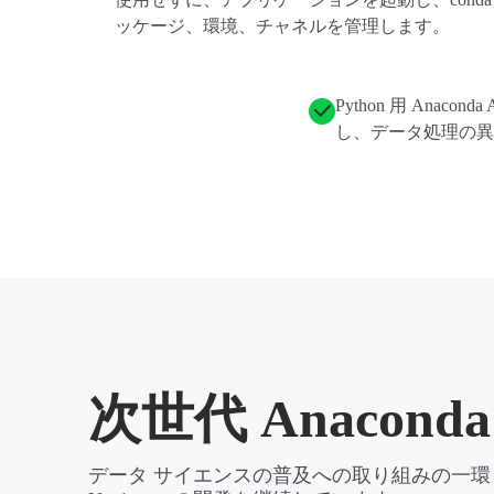
ッケージ、環境、チャネルを管理します。
Python 用 Anacon
し、データ処理の異
次世代 Anaconda 
データ サイエンスの普及への取り組みの一環とし