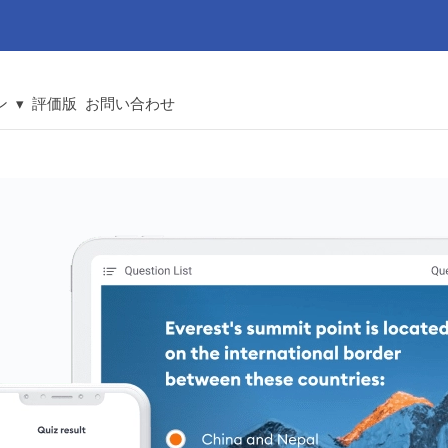
 ▾
評価版
お問い合わせ