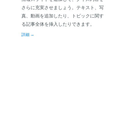
さらに充実させましょう。テキスト、写
真、動画を追加したり、トピックに関す
る記事全体を挿入したりできます。
詳細
→