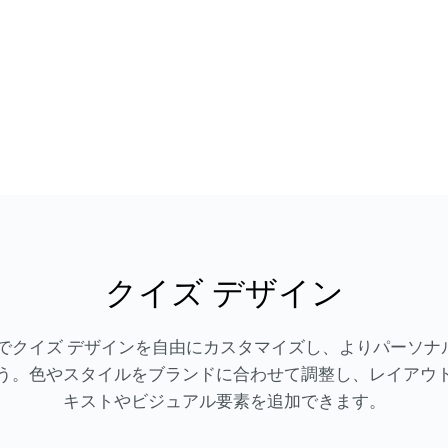
クイズ デザイン
izMaker でクイズ デザインを自由にカスタマイズし、よりパー
う。色やスタイルをブランドに合わせて調整し、レイアウ
キストやビジュアル要素を追加できます。