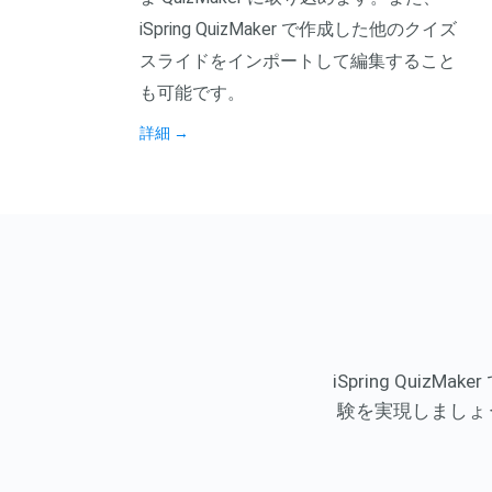
iSpring QuizMaker で作成した他のクイズ
スライドをインポートして編集すること
も可能です。
詳細
→
iSpring Qu
験を実現しましょ