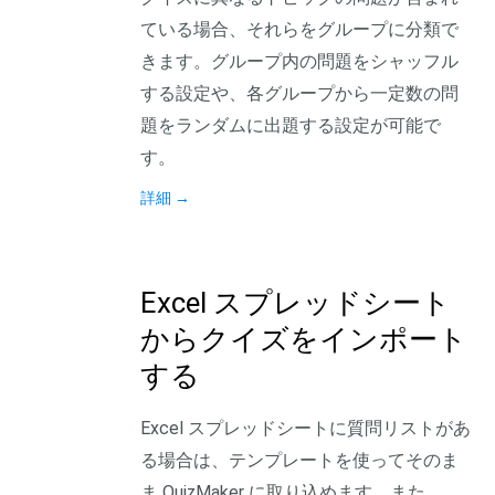
ている場合、それらをグループに分類で
きます。グループ内の問題をシャッフル
する設定や、各グループから一定数の問
題をランダムに出題する設定が可能で
す。
詳細
→
Excel スプレッドシート
からクイズをインポート
する
Excel スプレッドシートに質問リストがあ
る場合は、テンプレートを使ってそのま
ま QuizMaker に取り込めます。また、