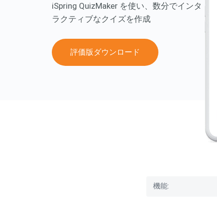
iSpring QuizMaker を使い、数分でインタ
ラクティブなクイズを作成
評価版ダウンロード
機能:
クイズ作成