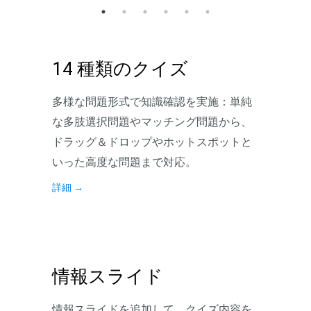
14 種類のクイズ
多様な問題形式で知識確認を実施：単純
な多肢選択問題やマッチング問題から、
ドラッグ＆ドロップやホットスポットと
いった高度な問題まで対応。
詳細
→
情報スライド
情報スライドを追加して、クイズ内容を