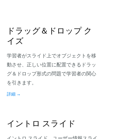
ドラッグ＆ドロップ ク
イズ
学習者がスライド上でオブジェクトを移
動させ、正しい位置に配置できるドラッ
グ＆ドロップ形式の問題で学習者の関心
を引きます。
詳細
→
イントロ スライド
イントロ スライド、ユーザー情報スライ