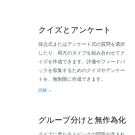
クイズとアンケート
採点式またはアンケート式の質問を選択
したり、両方のタイプを組み合わせてク
イズを作成できます。評価やフィードバ
ックを収集するためのクイズやアンケー
トを、無制限に作成できます。
詳細
→
グループ分けと無作為化
クイズに異なるトピックの問題が含まれ