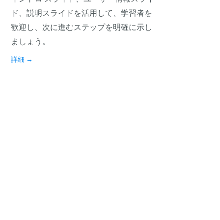
ド、説明スライドを活用して、学習者を
歓迎し、次に進むステップを明確に示し
ましょう。
詳細
→