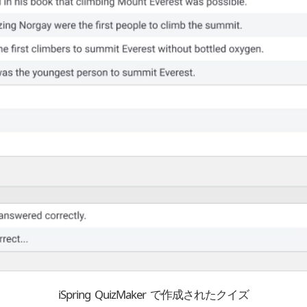
iSpring QuizMaker で作成されたクイズ