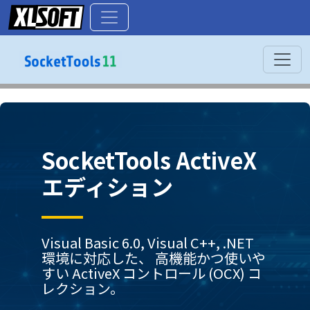
SocketTools ActiveX
エディション
Visual Basic 6.0, Visual C++, .NET
環境に対応した、
高機能かつ使いや
すい ActiveX コントロール (OCX) コ
レクション。