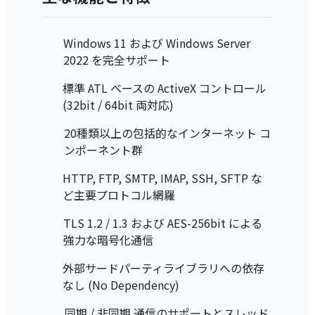
Windows 11 および Windows Server
2022 を完全サポート
標準 ATL ベースの ActiveX コントロール
(32bit / 64bit 両対応)
20種類以上の包括的なインターネット コ
ンポーネント群
HTTP, FTP, SMTP, IMAP, SSH, SFTP な
ど主要プロトコル網羅
TLS 1.2 / 1.3 および AES-256bit による
強力な暗号化通信
外部サードパーティライブラリへの依存
なし (No Dependency)
同期 / 非同期 通信のサポートとスレッド