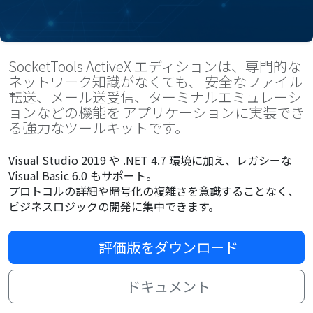
SocketTools ActiveX エディションは、専門的な
ネットワーク知識がなくても、 安全なファイル
転送、メール送受信、ターミナルエミュレーシ
ョンなどの機能を アプリケーションに実装でき
る強力なツールキットです。
Visual Studio 2019 や .NET 4.7 環境に加え、レガシーな
Visual Basic 6.0 もサポート。
プロトコルの詳細や暗号化の複雑さを意識することなく、
ビジネスロジックの開発に集中できます。
評価版をダウンロード
ドキュメント