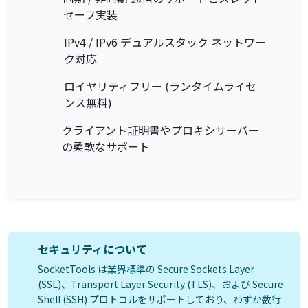
セーフ実装
IPv4 / IPv6 デュアルスタック ネットワー
ク対応
ロイヤリティフリー (ランタイムライセ
ンス無料)
クライアント証明書やプロキシサーバー
の柔軟なサポート
セキュリティについて
SocketTools は業界標準の Secure Sockets Layer
(SSL)、Transport Layer Security (TLS)、および Secure
Shell (SSH) プロトコルをサポートしており、わずか数行