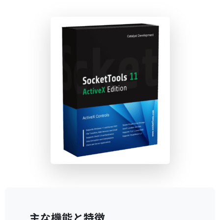
主な機能と特徴