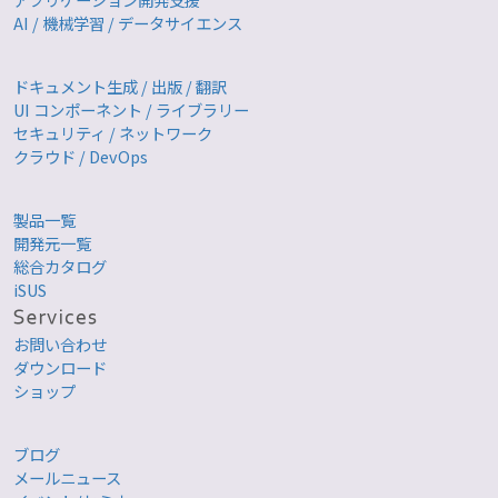
AI / 機械学習 / データサイエンス
ドキュメント生成 / 出版 / 翻訳
UI コンポーネント / ライブラリー
セキュリティ / ネットワーク
クラウド / DevOps
製品一覧
開発元一覧
総合カタログ
iSUS
お問い合わせ
ダウンロード
ショップ
ブログ
メールニュース