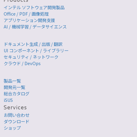
インテル ソフトウェア開発製品
Office / PDF / 画像処理
アプリケーション開発支援
AI / 機械学習 / データサイエンス
ドキュメント生成 / 出版 / 翻訳
UI コンポーネント / ライブラリー
セキュリティ / ネットワーク
クラウド / DevOps
製品一覧
開発元一覧
総合カタログ
iSUS
お問い合わせ
ダウンロード
ショップ