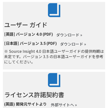
ユーザー ガイド
[英語] バージョン 4.0 (PDF)
ダウンロード »
[日本語] バージョン 3.5 (PDF)
ダウンロード »
※ Source Insight 4.0 日本語ユーザーガイドの提供時期は
未定です。バージョン 3.5 の日本語ユーザーガイドを参考
にしてください。
ライセンス許諾契約書
(英語) 開発元サイトより
外部サイトへ »