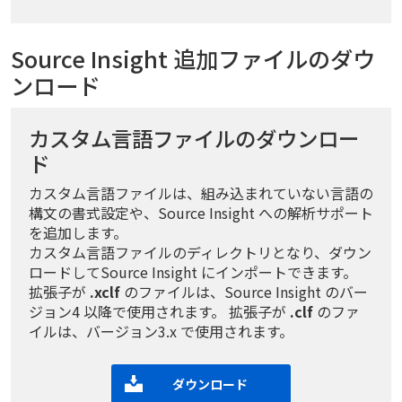
Source Insight 追加ファイルのダウ
ンロード
カスタム言語ファイルのダウンロー
ド
カスタム言語ファイルは、組み込まれていない言語の
構文の書式設定や、Source Insight への解析サポート
を追加します。
カスタム言語ファイルのディレクトリとなり、ダウン
ロードしてSource Insight にインポートできます。
拡張子が
.xclf
のファイルは、Source Insight のバー
ジョン4 以降で使用されます。 拡張子が
.clf
のファ
イルは、バージョン3.x で使用されます。
ダウンロード