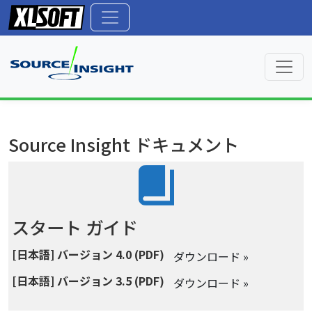
Source Insight ドキュメント
スタート ガイド
[日本語] バージョン 4.0 (PDF)
ダウンロード »
[日本語] バージョン 3.5 (PDF)
ダウンロード »