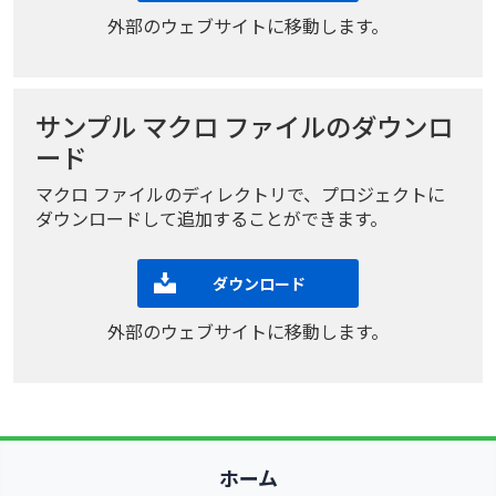
外部のウェブサイトに移動します。
サンプル マクロ ファイルのダウンロ
ード
マクロ ファイルのディレクトリで、プロジェクトに
ダウンロードして追加することができます。
ダウンロード
外部のウェブサイトに移動します。
ホーム