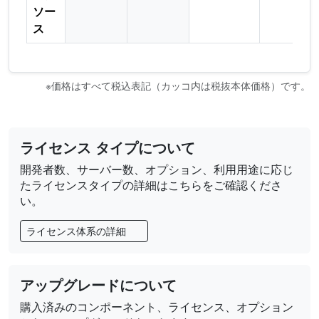
ソー
ス
※価格はすべて税込表記（カッコ内は税抜本体価格）です。
ライセンス タイプについて
開発者数、サーバー数、オプション、利用用途に応じ
たライセンスタイプの詳細はこちらをご確認くださ
い。
ライセンス体系の詳細
アップグレードについて
購入済みのコンポーネント、ライセンス、オプション