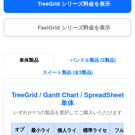
TreeGrid シリーズ料金を表示
FastGrid シリーズ料金を表示
単体製品
バンドル製品 (2製品)
スイート製品 (全3製品)
TreeGrid / Gantt Chart / SpreadSheet
単体
いずれか1つの製品を選択してご購入いただけます
オプ
最小ライ
個人ライ
標準ライセ
フル ライ