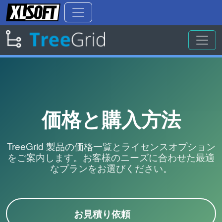
価格と購入方法
TreeGrid 製品の価格一覧とライセンスオプション
をご案内します。お客様のニーズに合わせた最適
なプランをお選びください。
お見積り依頼