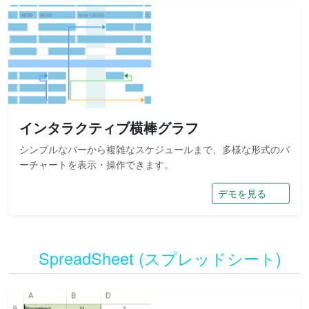
インタラクティブ横棒グラフ
シンプルなバーから複雑なスケジュールまで、多様な形式のバ
ーチャートを表示・操作できます。
デモを見る
SpreadSheet (スプレッドシート)