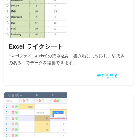
Excel ライクシート
Excelファイル(.xlsx)の読み込み、書き出しに対応し、馴染み
のあるUIでデータを編集できます。
デモを見る