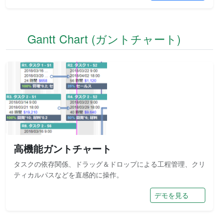
Gantt Chart (ガントチャート)
高機能ガントチャート
タスクの依存関係、ドラッグ＆ドロップによる工程管理、クリ
ティカルパスなどを直感的に操作。
デモを見る