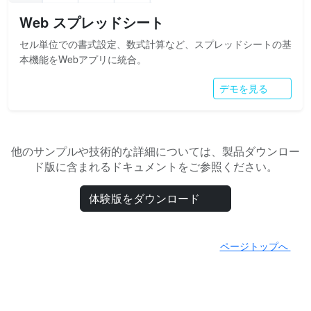
Web スプレッドシート
セル単位での書式設定、数式計算など、スプレッドシートの基
本機能をWebアプリに統合。
デモを見る
他のサンプルや技術的な詳細については、製品ダウンロー
ド版に含まれるドキュメントをご参照ください。
体験版をダウンロード
ページトップへ