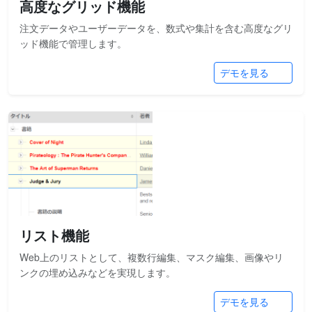
高度なグリッド機能
注文データやユーザーデータを、数式や集計を含む高度なグリ
ッド機能で管理します。
デモを見る
リスト機能
Web上のリストとして、複数行編集、マスク編集、画像やリ
ンクの埋め込みなどを実現します。
デモを見る