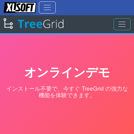
オンラインデモ
インストール不要で、今すぐ TreeGrid の強力な
機能を体験できます。