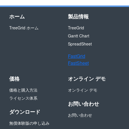
ホーム
製品情報
TreeGrid ホーム
TreeGrid
Gantt Chart
SpreadSheet
FastGrid
FastSheet
価格
オンライン デモ
価格と購入方法
オンライン デモ
ライセンス体系
お問い合わせ
ダウンロード
お問い合わせ
無償体験版の申し込み