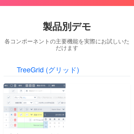
製品別デモ
各コンポーネントの主要機能を実際にお試しいた
だけます
TreeGrid (グリッド)