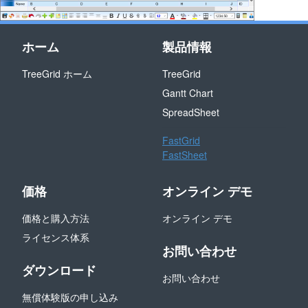
ホーム
製品情報
TreeGrid ホーム
TreeGrid
Gantt Chart
SpreadSheet
FastGrid
FastSheet
価格
オンライン デモ
価格と購入方法
オンライン デモ
ライセンス体系
お問い合わせ
ダウンロード
お問い合わせ
無償体験版の申し込み